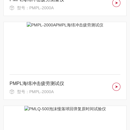
型号：PMPL-2000A
PMPL海绵冲击疲劳测试仪
型号：PMPL-2000A