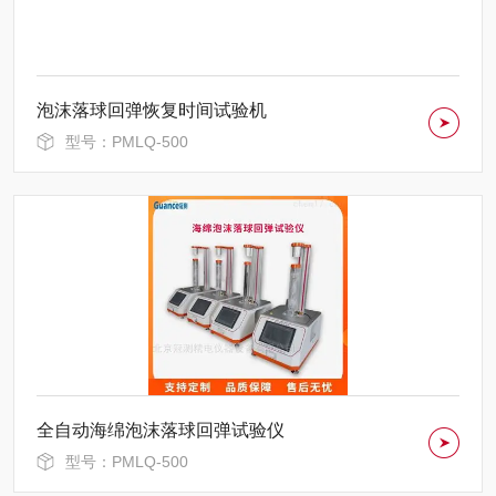
泡沫落球回弹恢复时间试验机
型号：PMLQ-500
全自动海绵泡沫落球回弹试验仪
型号：PMLQ-500