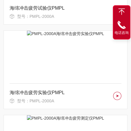
海绵冲击疲劳试验仪PMPL
型号：PMPL-2000A
电话咨询
海绵冲击疲劳实验仪PMPL
型号：PMPL-2000A