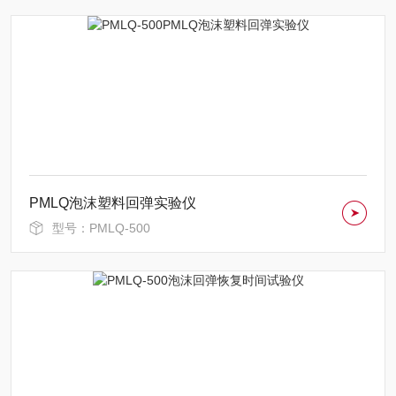
PMLQ泡沫塑料回弹实验仪
型号：PMLQ-500