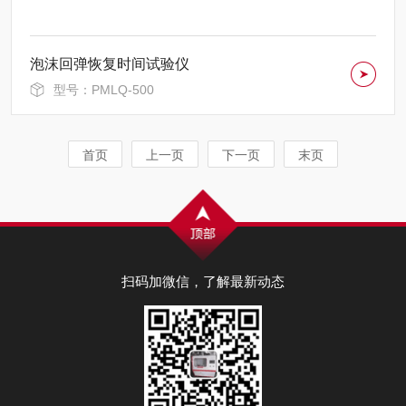
泡沫回弹恢复时间试验仪
型号：PMLQ-500
首页
上一页
下一页
末页
扫码加微信，了解最新动态