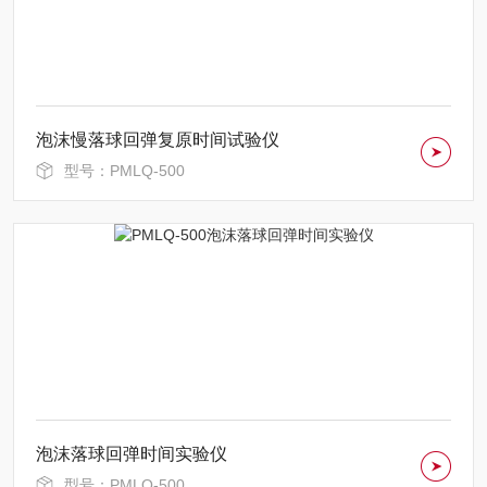
泡沫慢落球回弹复原时间试验仪
型号：PMLQ-500
泡沫落球回弹时间实验仪
型号：PMLQ-500