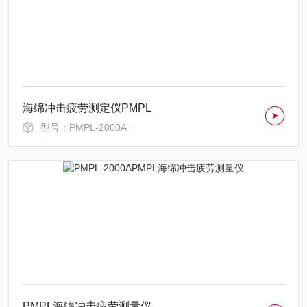
海绵冲击疲劳测定仪PMPL
型号：PMPL-2000A
PMPL海绵冲击疲劳测量仪