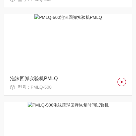
泡沫回弹实验机PMLQ
型号：PMLQ-500