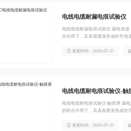
电线电缆耐漏电痕试验仪
电线电缆耐漏电痕试验仪 漏电痕
合作用下，其表面逐渐形成的导电
化。 电线电缆耐电痕试验仪主要
解液的联合作用下，判断在几个周
更新时间：2026-07-27
材料的绝缘性能。
电线电缆耐电痕试验仪-触
电线电缆耐电痕试验仪-触摸屏 漏
的联合作用下，其表面逐渐形成的
电痕化。 电线电缆耐电痕试验仪
和电解液的联合作用下，判断在几
更新时间：2026-07-27