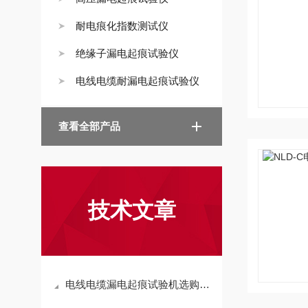
耐电痕化指数测试仪
绝缘子漏电起痕试验仪
电线电缆耐漏电起痕试验仪
查看全部产品
技术文章
电线电缆漏电起痕试验机选购与运维指南——精准检测的双重保障