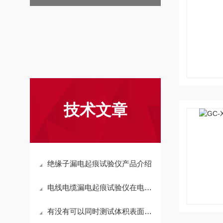
技术文章
绝缘子漏电起痕试验仪产品介绍
电线电缆漏电起痕试验仪在电力系统中的应用
有没有可以同时测试体积表面电阻率的仪器