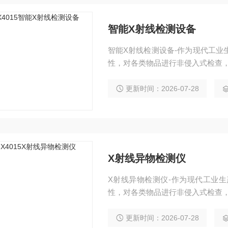
智能X射线检测设备
智能X射线检测设备-作为现代工业
性，对各类物品进行非侵入式检查
更新时间：2026-07-28
X射线异物检测仪
X射线异物检测仪-作为现代工业生
性，对各类物品进行非侵入式检查
更新时间：2026-07-28