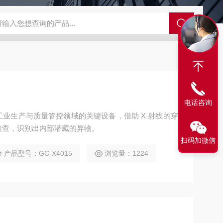
GCDDJ-50Kv绝缘材料电压击穿强度试验机
GCDDJ-100K
电话咨询
工业生产与质量管控领域的关键设备，借助 X 射线的穿
检查，识别出内部潜藏的异物。
扫码加微信
产品型号：GC-X4015
浏览量：1224