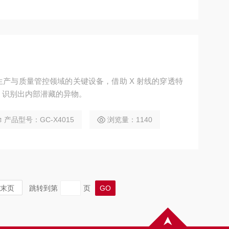
生产与质量管控领域的关键设备，借助 X 射线的穿透特
，识别出内部潜藏的异物。
产品型号：GC-X4015
浏览量：1140
末页
跳转到第
页