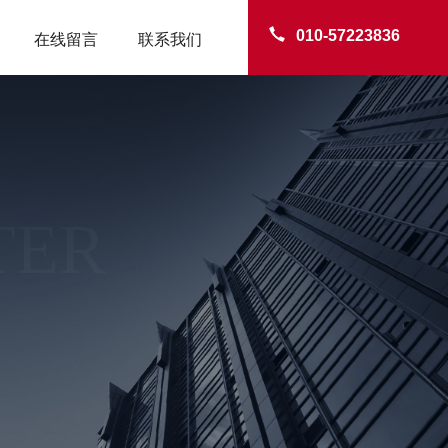
010-57223836
在线留言
联系我们
TER