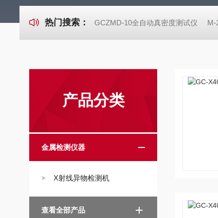
热门搜索：
GCZMD-10全自动真密度测试仪
M
产品分类
金属检测仪器
X射线异物检测机
查看全部产品