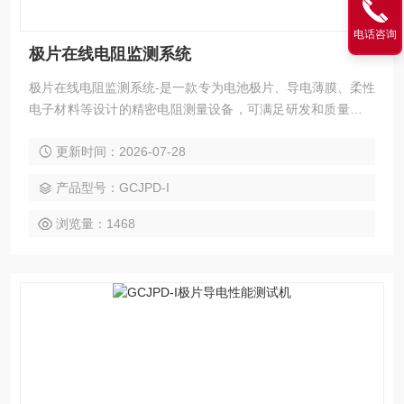
电话咨询
极片在线电阻监测系统
极片在线电阻监测系统-是一款专为电池极片、导电薄膜、柔性
电子材料等设计的精密电阻测量设备，可满足研发和质量控制
中对材料导电性能的精确测量需求。
更新时间：2026-07-28
产品型号：GCJPD-I
浏览量：1468