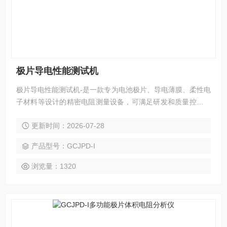
极片导电性能测试机
极片导电性能测试机-是一款专为电池极片、导电薄膜、柔性电
子材料等设计的精密电阻测量设备，可满足研发和质量控制中
对材料导电性能的精确测量需求。
更新时间：2026-07-28
产品型号：GCJPD-I
浏览量：1320