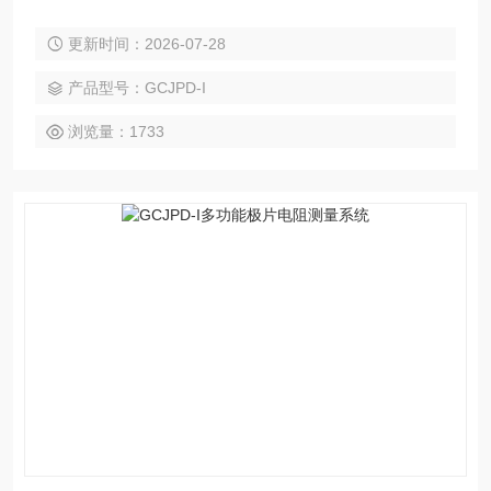
料导电性能的精确测量需求。
更新时间：2026-07-28
产品型号：GCJPD-I
浏览量：1733