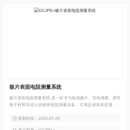
极片表面电阻测量系统
极片表面电阻测量系统-是一款专为电池极片、导电薄膜、柔性
电子材料等设计的精密电阻测量设备，可满足研发和质量控制
中对材料导电性能的精确测量需求。
更新时间：2026-07-28