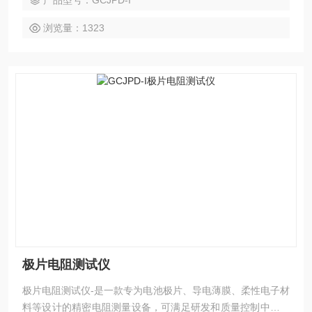
产品型号：GCJPD-I
浏览量：1323
极片电阻测试仪
极片电阻测试仪-是一款专为电池极片、导电薄膜、柔性电子材
料等设计的精密电阻测量设备，可满足研发和质量控制中对材