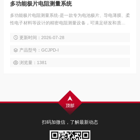
多功能极片电阻测量系统
多功能极片电阻测量系统-是一款专为电池极片、导电薄膜、柔
性电子材料等设计的精密电阻测量设备，可满足研发和质量控
制中对材料导电性能的精确测量需求。
更新时间：2026-07-28
产品型号：GCJPD-I
浏览量：1381
扫码加微信，了解最新动态