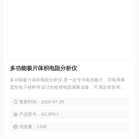
多功能极片体积电阻分析仪
多功能极片体积电阻分析仪-是一款专为电池极片、导电薄膜、
柔性电子材料等设计的精密电阻测量设备，可满足研发和质量
控制中对材料导电性能的精确测量需求。
更新时间：2026-07-28
产品型号：GCJPD-I
浏览量：1338