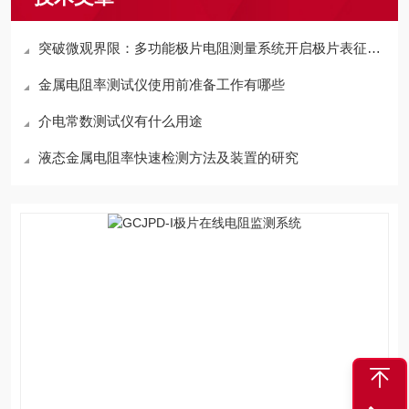
突破微观界限：多功能极片电阻测量系统开启极片表征新维度
金属电阻率测试仪使用前准备工作有哪些
介电常数测试仪有什么用途
液态金属电阻率快速检测方法及装置的研究