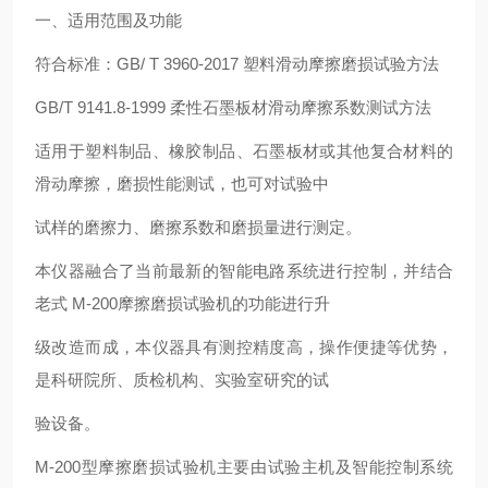
一、适用范围及功能
符合标准：GB/ T 3960-2017 塑料滑动摩擦磨损试验方法
GB/T 9141.8-1999 柔性石墨板材滑动摩擦系数测试方法
适用于塑料制品、橡胶制品、石墨板材或其他复合材料的
滑动摩擦，磨损性能测试，也可对试验中
试样的磨擦力、磨擦系数和磨损量进行测定。
本仪器融合了当前最新的智能电路系统进行控制，并结合
老式 M-200摩擦磨损试验机的功能进行升
级改造而成，本仪器具有测控精度高，操作便捷等优势，
是科研院所、质检机构、实验室研究的试
验设备。
M-200型摩擦磨损试验机主要由试验主机及智能控制系统