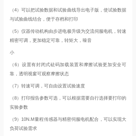
（4）可以把试验数据和试验曲线导出电子版，使试验数据
与试验曲线结合，便于存档和打印
（5）仪器传动机构由步进电极升级为交流伺服电机，转速
精密可调，更加稳定可靠，转矩大，噪音
小
（6）设置有封闭式砝码加载装置和摩擦试验更加安全可
靠，透明视窗可观察摩擦状态
（7）转速可调，可自由设置试验速度
（8）打印报告参数可选，可以根据需要自行选择要打印的
实验参数
（9）10N.M量程传感器与精密伺服电机配合，可以实现大
负荷试验需求