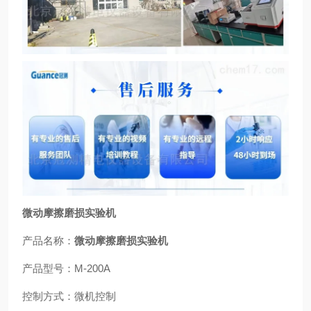
微动摩擦磨损实验机
产品名称：
微动摩擦磨损实验机
产品型号：M-200A
控制方式：微机控制