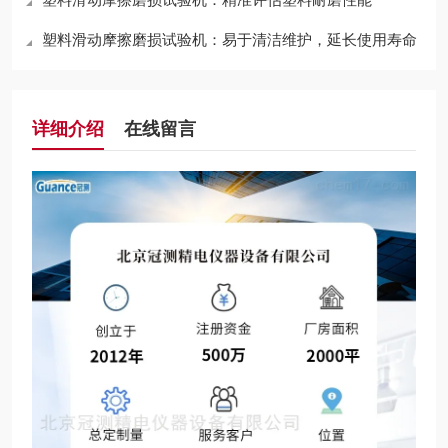
塑料滑动摩擦磨损试验机：易于清洁维护，延长使用寿命
详细介绍
在线留言