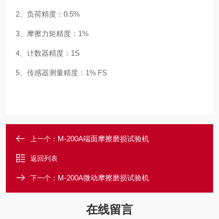
2、负荷精度：0.5%
3、摩擦力矩精度：1%
4、计数器精度：1S
5、传感器测量精度：1% FS
M-200A端面摩擦磨损试验机
上一个：
返回列表
M-200A微动摩擦磨损试验机
下一个：
在线留言