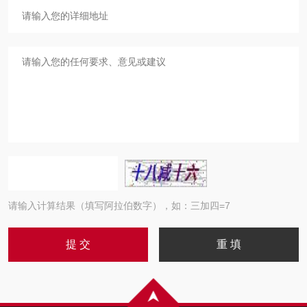
请输入计算结果（填写阿拉伯数字），如：三加四=7