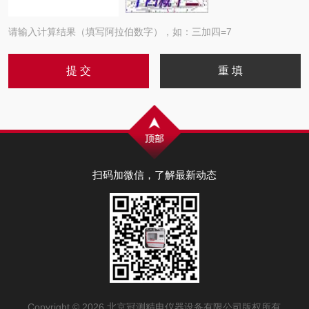
请输入计算结果（填写阿拉伯数字），如：三加四=7
扫码加微信，了解最新动态
Copyright © 2026 北京冠测精电仪器设备有限公司版权所有