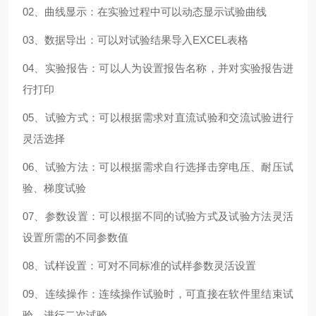
02、曲线显示：在实验过程中可以动态显示试验曲线
03、数据导出：可以对试验结果导入EXCEL表格
04、实验报告：可以人为设置报告名称，并对实验报告进
行打印
05、试验方式：可以根据需求对直流试验和交流试验进行
灵活选择
06、试验方法：可以根据需求自行选择击穿电压、耐压试
验、梯度试验
07、参数设置：可以根据不同的试验方式及试验方法灵活
设置所需的不同参数值
08、试样设置：可对不同标准的试样参数灵活设置
09、连续操作：连续操作试验时，可直接在软件里结束试
验，进行二次试验