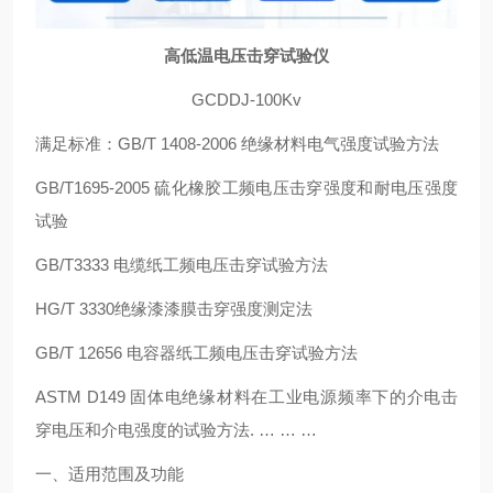
高低温电压击穿试验仪
GCDDJ-100Kv
满足标准：GB/T 1408-2006 绝缘材料电气强度试验方法
GB/T1695-2005 硫化橡胶工频电压击穿强度和耐电压强度
试验
GB/T3333 电缆纸工频电压击穿试验方法
HG/T 3330绝缘漆漆膜击穿强度测定法
GB/T 12656 电容器纸工频电压击穿试验方法
ASTM D149 固体电绝缘材料在工业电源频率下的介电击
穿电压和介电强度的试验方法. … … …
一、适用范围及功能