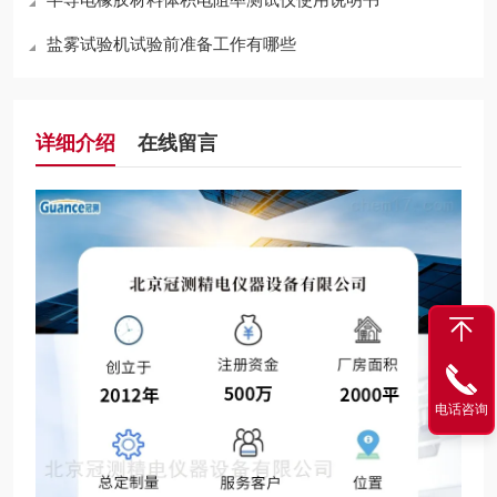
盐雾试验机试验前准备工作有哪些
详细介绍
在线留言
电话咨询