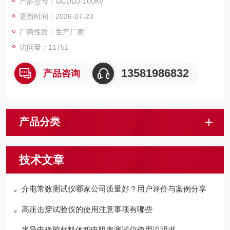
产品型号：GCDDJ-100Kv
更新时间：2026-07-23
厂商性质：生产厂家
访问量：11751
13581986832
产品咨询
产品分类
技术文章
介电常数测试仪哪家公司质量好？用户评价与案例分享
高压击穿试验仪的使用注意事项有哪些
半导电橡胶材料体积电阻率测试仪使用说明书