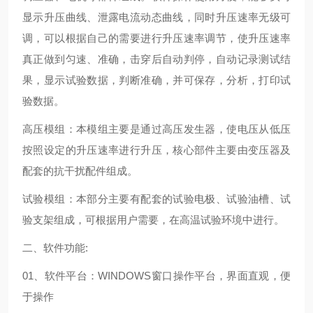
显示升压曲线、泄露电流动态曲线，同时升压速率无级可
调，可以根据自己的需要进行升压速率调节，使升压速率
真正做到匀速、准确，击穿后自动判停，自动记录测试结
果，显示试验数据，判断准确，并可保存，分析，打印试
验数据。
高压模组：本模组主要是通过高压发生器，使电压从低压
按照设定的升压速率进行升压，核心部件主要由变压器及
配套的抗干扰配件组成。
试验模组：本部分主要有配套的试验电极、试验油槽、试
验支架组成，可根据用户需要，在高温试验环境中进行。
二、软件功能:
01、软件平台：WINDOWS窗口操作平台，界面直观，便
于操作