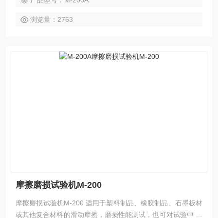
产品型号：M-200A
浏览量：2763
摩擦磨损试验机M-200
摩擦磨损试验机M-200 适用于塑料制品、橡胶制品、石墨板材
或其他复合材料的滑动摩擦，磨损性能测试，也可对试验中 试