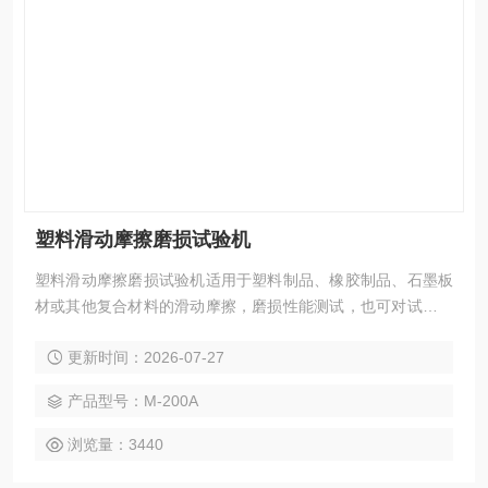
塑料滑动摩擦磨损试验机
塑料滑动摩擦磨损试验机适用于塑料制品、橡胶制品、石墨板
材或其他复合材料的滑动摩擦，磨损性能测试，也可对试验中
试样的磨擦力、磨擦系数和磨损量进行测定。
更新时间：2026-07-27
产品型号：M-200A
浏览量：3440