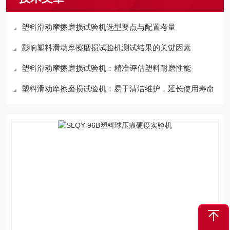
塑料滑动摩擦磨损试验机选型要点与配置考量
影响塑料滑动摩擦磨损试验机测试结果的关键因素
塑料滑动摩擦磨损试验机：精准评估塑料耐磨性能
塑料滑动摩擦磨损试验机：易于清洁维护，延长使用寿命