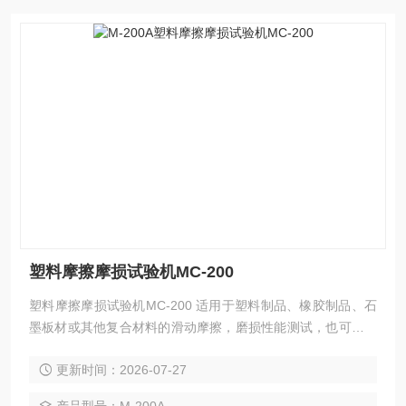
塑料摩擦摩损试验机MC-200
塑料摩擦摩损试验机MC-200 适用于塑料制品、橡胶制品、石
墨板材或其他复合材料的滑动摩擦，磨损性能测试，也可对试
验中 试样的磨擦力、磨擦系数和磨损量进行测定。
更新时间：2026-07-27