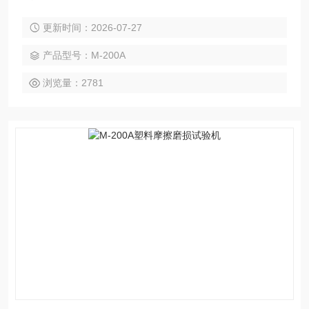
样的磨擦力、磨擦系数和磨损量进行测定。
更新时间：2026-07-27
产品型号：M-200A
浏览量：2781