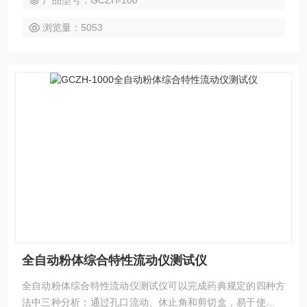
产品型号：GCZH-100
浏览量：5053
全自动粉体综合特性流动仪测试仪
全自动粉体综合特性流动仪测试仪可以完成药典规定的四种方
法中三种分析：通过孔口流动、休止角和剪切盒，易于使用、