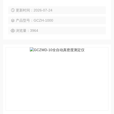
体积小、容易更换量筒、漏斗、角度板和剪切池附件
更新时间：2026-07-24
产品型号：GCZH-1000
浏览量：3964