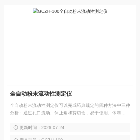
全自动粉末流动性测定仪
全自动粉末流动性测定仪可以完成药典规定的四种方法中三种
分析：通过孔口流动、休止角和剪切盒，易于使用、体积小、
容易更换量筒、漏斗、角度板和剪切池附件
更新时间：2026-07-24