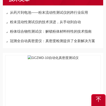
从药片到电池——粉末流动性测试仪的跨行业应用
粉末流动性测试仪的技术演进，从手动到自动
粉体综合物性测试仪：解锁粉体材料特性的技术指南
冠测全自动真密度仪：真密度检测提供了全新解决方案