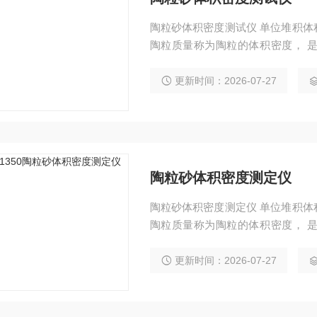
陶粒砂体积密度测试仪 单位堆积
陶粒质量称为陶粒的体积密度， 
度。1.漏斗上口到桶状容器底板仪器
距离215.9mm；2.漏斗高76.2mm
更新时间：2026-07-27
陶粒砂体积密度测定仪
陶粒砂体积密度测定仪 单位堆积
陶粒质量称为陶粒的体积密度， 
度。1.漏斗上口到桶状容器底板仪器
距离215.9mm；2.漏斗高76.2mm
更新时间：2026-07-27