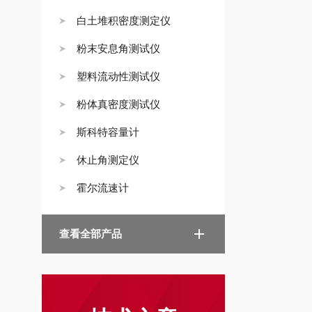
白土堆积密度测定仪
粉末安息角测试仪
塑料流动性测试仪
粉体真密度测试仪
斯科特容量计
休止角测定仪
霍尔流速计
查看全部产品