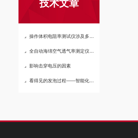
技术文章
操作体积电阻率测试仪涉及多个步骤和注意事项
全自动海绵空气透气率测定仪-使用指南
影响击穿电压的因素
看得见的发泡过程——智能化泡沫起升测定仪如何让“黑箱”变透明