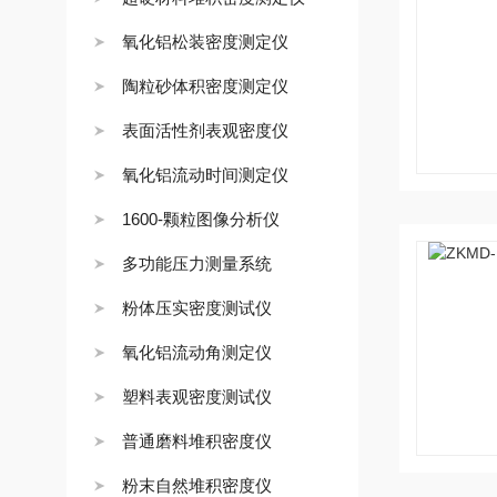
氧化铝松装密度测定仪
陶粒砂体积密度测定仪
表面活性剂表观密度仪
氧化铝流动时间测定仪
1600-颗粒图像分析仪
多功能压力测量系统
粉体压实密度测试仪
氧化铝流动角测定仪
塑料表观密度测试仪
普通磨料堆积密度仪
粉末自然堆积密度仪