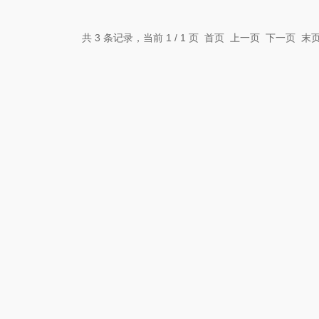
共 3 条记录，当前 1 / 1 页 首页 上一页 下一页 