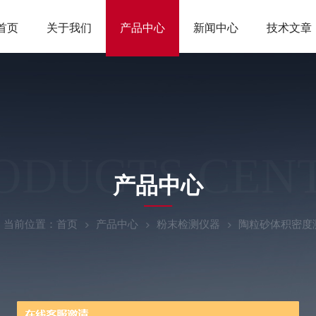
首页
关于我们
产品中心
新闻中心
技术文章
ODUCTS CEN
产品中心
当前位置：
首页
产品中心
粉末检测仪器
陶粒砂体积密度