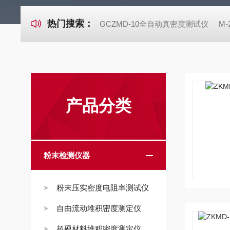
热门搜索：
GCZMD-10全自动真密度测试仪
M
产品分类
粉末检测仪器
粉末压实密度电阻率测试仪
自由流动堆积密度测定仪
超硬材料堆积密度测定仪