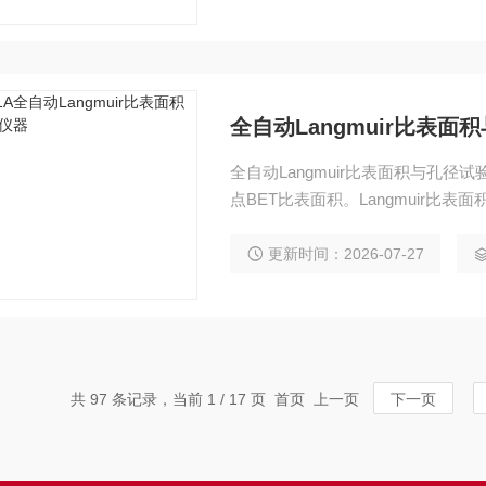
全自动Langmuir比表面
全自动Langmuir比表面积与孔
点BET比表面积。Langmuir
更新时间：2026-07-27
共 97 条记录，当前 1 / 17 页 首页 上一页
下一页