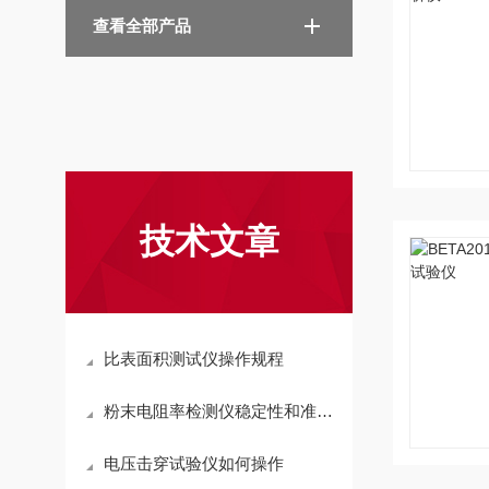
查看全部产品
技术文章
比表面积测试仪操作规程
粉末电阻率检测仪稳定性和准确性和哪些方面有关
电压击穿试验仪如何操作