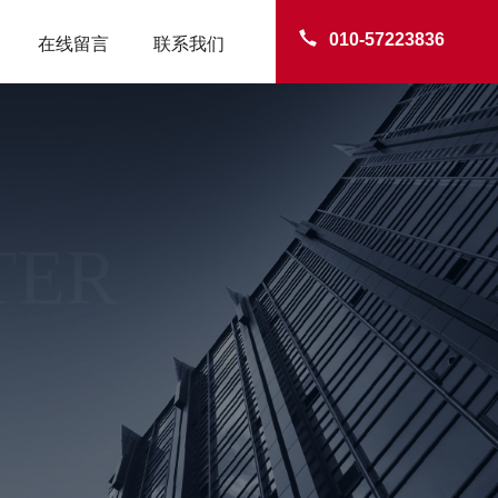
010-57223836
在线留言
联系我们
TER