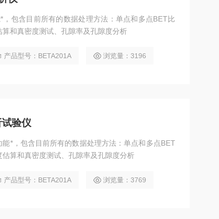
能*，包含目前所有的数据处理方法：单点和多点BET比
粒度估算和真密度测试、孔隙率及孔隙度分析
产品型号：BETA201A
浏览量：3196
析试验仪
能*，包含目前所有的数据处理方法：单点和多点BET
。粒度估算和真密度测试、孔隙率及孔隙度分析
产品型号：BETA201A
浏览量：3769