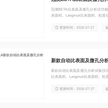
冠测BETA比表面及微孔分析仪功
表面积。Langmuir比表面积。
更新时间：2026-07-27
新款自动比表面及微孔分
新款自动比表面及微孔分析试验仪功
比表面积。Langmuir比表面积
更新时间：2026-07-27