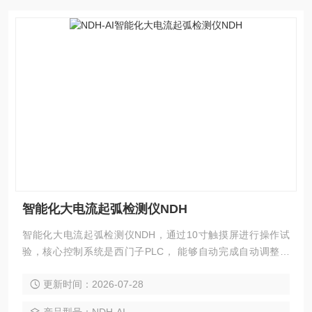
智能化大电流起弧检测仪NDH
智能化大电流起弧检测仪NDH，通过10寸触摸屏进行操作试
验，核心控制系统是西门子PLC， 能够自动完成自动调整电
流、起弧频率、试验时间和试验次数控制，是目前在同类产品
更新时间：2026-07-28
中智能化和自动化比较高的检测设备。