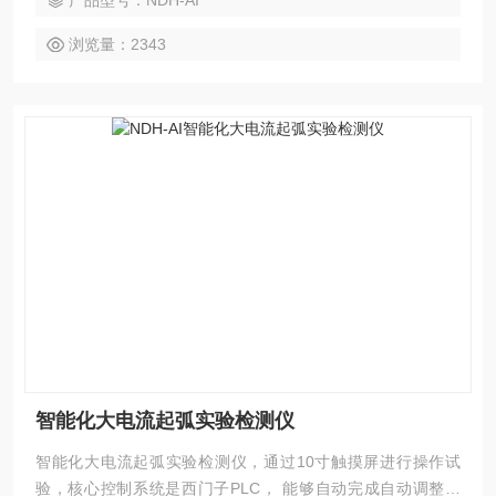
产品型号：NDH-AI
浏览量：2343
智能化大电流起弧实验检测仪
智能化大电流起弧实验检测仪，通过10寸触摸屏进行操作试
验，核心控制系统是西门子PLC， 能够自动完成自动调整电