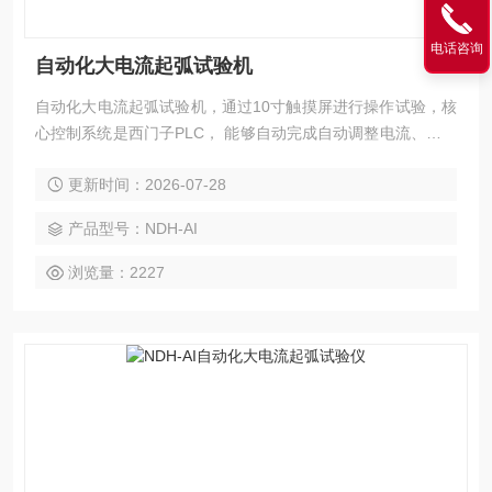
电话咨询
自动化大电流起弧试验机
自动化大电流起弧试验机，通过10寸触摸屏进行操作试验，核
心控制系统是西门子PLC， 能够自动完成自动调整电流、起弧
频率、试验时间和试验次数控制，是目前在同类产品中智能化
更新时间：2026-07-28
和自动化比较高的检测设备。
产品型号：NDH-AI
浏览量：2227