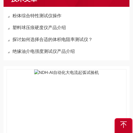
粉体综合特性测试仪操作
塑料球压痕硬度仪产品介绍
探讨如何选择合适的体积电阻率测试仪？
绝缘油介电强度测试仪产品介绍