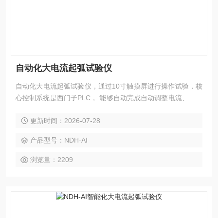
自动化大电流起弧试验仪
自动化大电流起弧试验仪，通过10寸触摸屏进行操作试验，核
心控制系统是西门子PLC， 能够自动完成自动调整电流、起弧
频率、试验时间和试验次数控制，是目前在同类产品中智能化
更新时间：2026-07-28
和自动化比较高的检测设备。
产品型号：NDH-AI
浏览量：2209