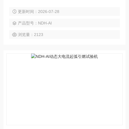
流、起弧频率、试验时间和试验次数控制，是目前在同类产品
更新时间：2026-07-28
中智能化和自动化比较高的检测设备。
产品型号：NDH-AI
浏览量：2123