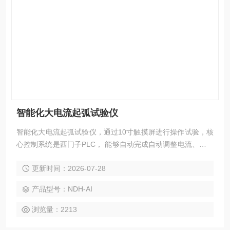
智能化大电流起弧试验仪
智能化大电流起弧试验仪，通过10寸触摸屏进行操作试验，核
心控制系统是西门子PLC， 能够自动完成自动调整电流、起弧
频率、试验时间和试验次数控制，是目前在同类产品中智能化
更新时间：2026-07-28
和自动化比较高的检测设备。
产品型号：NDH-AI
浏览量：2213