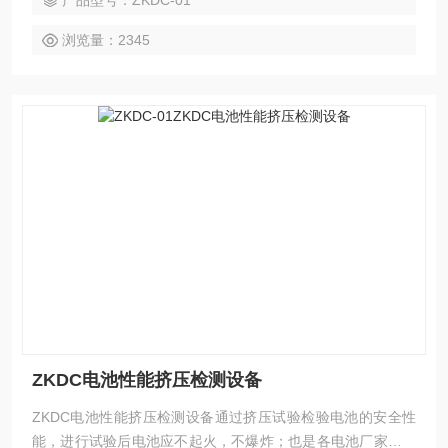
产品型号：ZKDC-01
浏览量：2345
ZKDC电池性能挤压检测设备
ZKDC电池性能挤压检测设备通过挤压试验检验电池的安全性
能，进行试验后电池应不起火，不爆炸；也是各电池厂家及研