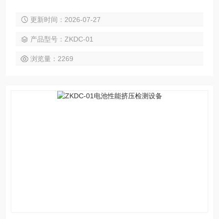
究的检测设备。
更新时间：2026-07-27
产品型号：ZKDC-01
浏览量：2269