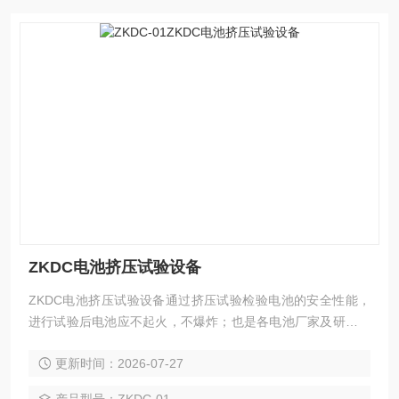
ZKDC电池挤压试验设备
ZKDC电池挤压试验设备通过挤压试验检验电池的安全性能，
进行试验后电池应不起火，不爆炸；也是各电池厂家及研究的
检测设备。
更新时间：2026-07-27