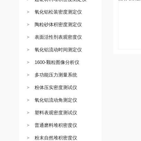
氧化铝松装密度测定仪
陶粒砂体积密度测定仪
表面活性剂表观密度仪
氧化铝流动时间测定仪
1600-颗粒图像分析仪
多功能压力测量系统
粉体压实密度测试仪
氧化铝流动角测定仪
塑料表观密度测试仪
普通磨料堆积密度仪
粉末自然堆积密度仪