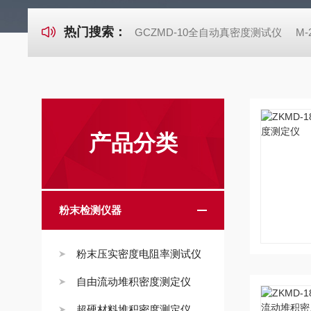
热门搜索：
GCZMD-10全自动真密度测试仪
M
产品分类
粉末检测仪器
粉末压实密度电阻率测试仪
自由流动堆积密度测定仪
超硬材料堆积密度测定仪