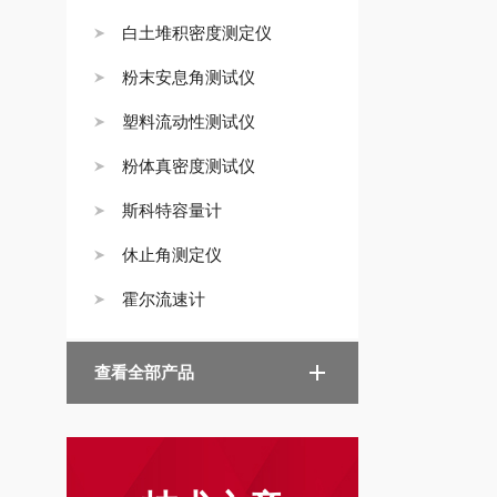
白土堆积密度测定仪
粉末安息角测试仪
塑料流动性测试仪
粉体真密度测试仪
斯科特容量计
休止角测定仪
霍尔流速计
查看全部产品