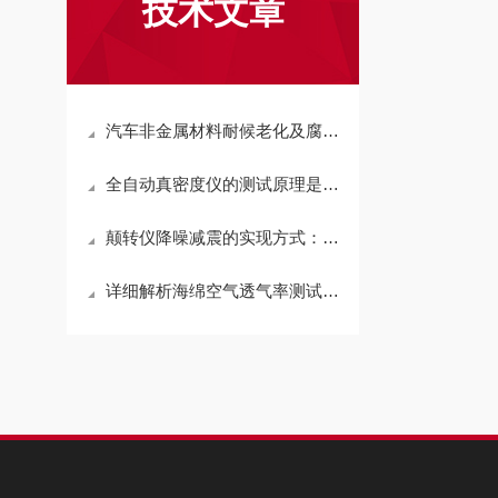
技术文章
汽车非金属材料耐候老化及腐蚀性测试不可忽视
全自动真密度仪的测试原理是什么
颠转仪降噪减震的实现方式：多种材料和技术综合运用
详细解析海绵空气透气率测试仪具有的优势