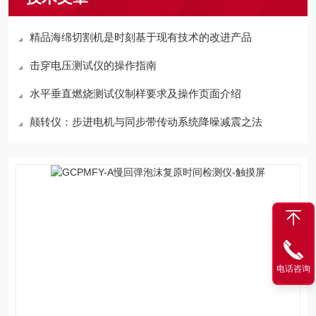
精品海绵切割机是时刻基于现有技术的改进产品
击穿电压测试仪的操作指南
水平垂直燃烧测试仪制样要求及操作页面介绍
颠转仪：步进电机与同步带传动系统降噪减震之法
电话咨询