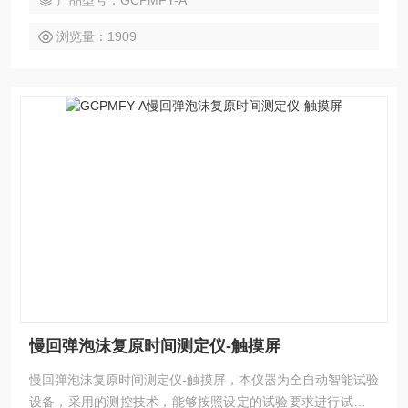
产品型号：GCPMFY-A
浏览量：1909
慢回弹泡沫复原时间测定仪-触摸屏
慢回弹泡沫复原时间测定仪-触摸屏，本仪器为全自动智能试验
设备，采用的测控技术，能够按照设定的试验要求进行试验。