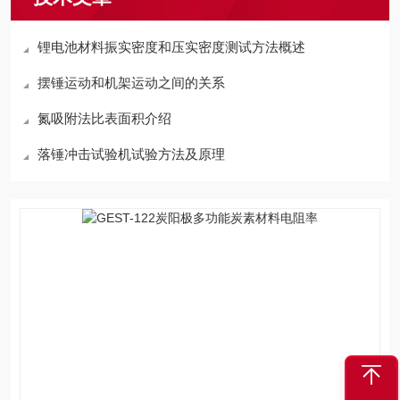
锂电池材料振实密度和压实密度测试方法概述
摆锤运动和机架运动之间的关系
氮吸附法比表面积介绍
落锤冲击试验机试验方法及原理