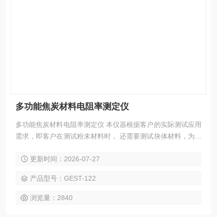
多功能焦炭材料电阻率测定仪
多功能焦炭材料电阻率测定仪 本仪器根据客户的实际测试应用
需求，即客户在测试粉末材料时， 还需要测试块体材料，为了
降低客户采购成本，满足同时测试粉末和块体材料的需求， 本
更新时间：2026-07-27
仪器电阻率测试主机根据测试粉末和块体材料的测试标准，分
别设计了不同的测试页面， 满足不同类型材料的测试需求。
产品型号：GEST-122
浏览量：2840