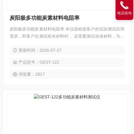
电话咨询
炭阳极多功能炭素材料电阻率
炭阳极多功能炭素材料电阻率 本仪器根据客户的实际测试应用
需求，即客户在测试粉末材料时， 还需要测试块体材料，为了
降低客户采购成本，满足同时测试粉末和块体材料的需求， 本
更新时间：2026-07-27
仪器电阻率测试主机根据测试粉末和块体材料的测试标准，分
别设计了不同的测试页面， 满足不同类型材料的测试需求。
产品型号：GEST-122
浏览量：2817