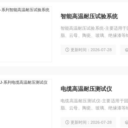
智能高温耐压试验系统
智能高温耐压试验系统-主要适用
脂、云母、陶瓷、玻璃、绝缘漆等
和耐电压的测试。
更新时间：2026-07-28
电缆高温耐压测试仪
电缆高温耐压测试仪-主要适用于
脂、云母、陶瓷、玻璃、绝缘漆等
和耐电压的测试。
更新时间：2026-07-28