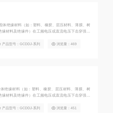
于固体绝缘材料（如：塑料、橡胶、层压材料、薄膜、树
绝缘材料及绝缘件）在工频电压或直流电压下击穿强度
产品型号：GCDDJ-系列
浏览量：469
固体绝缘材料（如：塑料、橡胶、层压材料、薄膜、树
绝缘材料及绝缘件）在工频电压或直流电压下击穿强度
产品型号：GCDDJ-系列
浏览量：451