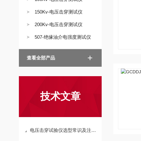
150Kv-电压击穿测试仪
200Kv-电压击穿测试仪
507-绝缘油介电强度测试仪
查看全部产品
技术文章
电压击穿试验仪选型常识及注意事项