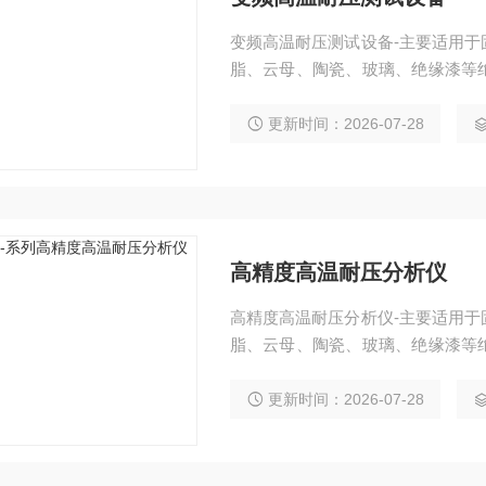
变频高温耐压测试设备-主要适用
脂、云母、陶瓷、玻璃、绝缘漆等
和耐电压的测试。
更新时间：2026-07-28
高精度高温耐压分析仪
高精度高温耐压分析仪-主要适用
脂、云母、陶瓷、玻璃、绝缘漆等
和耐电压的测试。
更新时间：2026-07-28