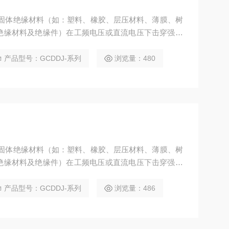
于固体绝缘材料（如：塑料、橡胶、层压材料、薄膜、树
绝缘材料及绝缘件）在工频电压或直流电压下击穿强度
产品型号：GCDDJ-系列
浏览量：480
于固体绝缘材料（如：塑料、橡胶、层压材料、薄膜、树
绝缘材料及绝缘件）在工频电压或直流电压下击穿强度
产品型号：GCDDJ-系列
浏览量：486