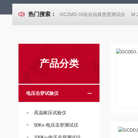
热门搜索：
GCZMD-10全自动真密度测试仪
M
产品分类
电压击穿试验仪
高温耐压试验仪
50Kv-电压击穿测试仪
100Kv-电压击穿测试仪