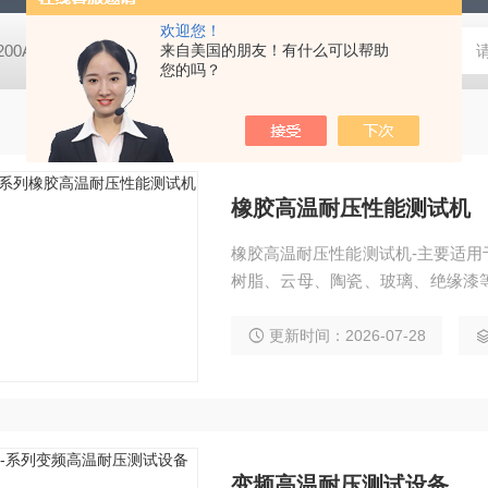
欢迎您！
-200A微动摩擦磨损实验机
来自美国的朋友！有什么可以帮助
GCDDJ-50Kv电压击穿试验仪-微机控制
您的吗？
橡胶高温耐压性能测试机
橡胶高温耐压性能测试机-主要适
树脂、云母、陶瓷、玻璃、绝缘漆
度和耐电压的测试。
更新时间：2026-07-28
变频高温耐压测试设备