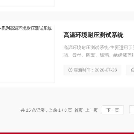
高温环境耐压测试系统
高温环境耐压测试系统-主要适用
脂、云母、陶瓷、玻璃、绝缘漆等
和耐电压的测试。
更新时间：2026-07-28
共 15 条记录，当前 1 / 3 页 首页 上一页
下一页