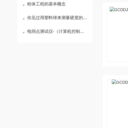
粉体工程的基本概念
你见过用塑料球来测量硬度的仪器吗？
电弱点测试仪-（计算机控制）-使用指南