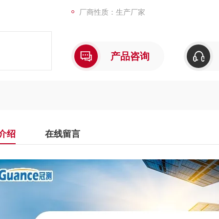
厂商性质：生产厂家
产品咨询
介绍
在线留言