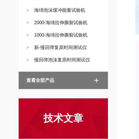
海绵泡沫缓冲能量试验机
2000-海绵拉伸撕裂试验机
1000-海绵拉伸撕裂试验机
新-慢回弹复原时间测试仪
慢回弹泡沫复原时间测试仪
查看全部产品
技术文章