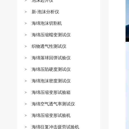
泡沫起升仪
新-泡沫分析仪
海绵泡沫切割机
海绵压缩蠕变测试仪
织物透气性测试仪
海绵落球回弹试验仪
海绵压陷硬度测试仪
海绵泡沫密度测试仪
海绵压缩变形试验箱
海绵空气透气率测试仪
海绵压缩变形试验机
海绵往复冲击疲劳试验机