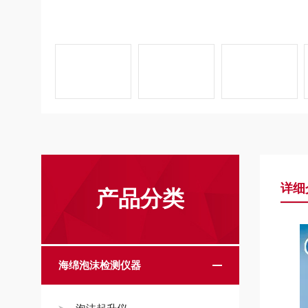
详细
产品分类
海绵泡沫检测仪器