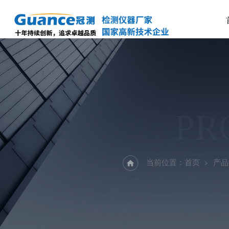
PR
当前位置：
首页
产品