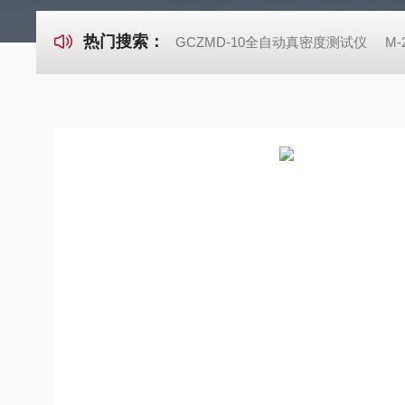
热门搜索：
GCZMD-10全自动真密度测试仪
M