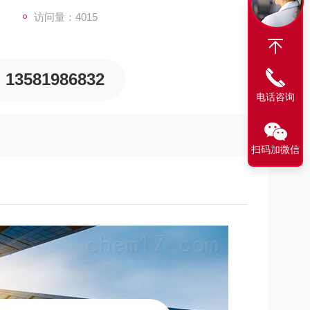
访问量：4015
13581986832
电话咨询
扫码加微信