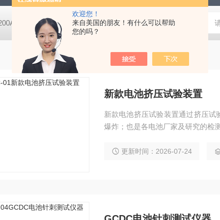
欢迎您！
-200A微动摩擦磨损实验机
来自美国的朋友！有什么可以帮助
GCDDJ-50Kv电压击穿试验仪-微机控制
您的吗？
新款电池挤压试验装置
新款电池挤压试验装置通过挤压试
爆炸；也是各电池厂家及研究的检
更新时间：2026-07-24
GCDC电池针刺测试仪器