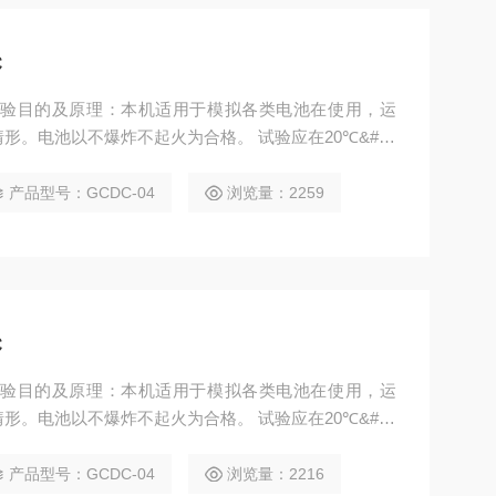
C
压试验目的及原理：本机适用于模拟各类电池在使用，运
。电池以不爆炸不起火为合格。 试验应在20℃&#17
热电偶的电池（热电偶的触点 固定在电池大表面上）置于
针以10mm/s-40mm/s的速度刺穿电 池最大表面的中
产品型号：GCDC-04
浏览量：2259
C
压试验目的及原理：本机适用于模拟各类电池在使用，运
。电池以不爆炸不起火为合格。 试验应在20℃&#17
热电偶的电池（热电偶的触点 固定在电池大表面上）置于
针以10mm/s-40mm/s的速度刺穿电 池最大表面的中
产品型号：GCDC-04
浏览量：2216