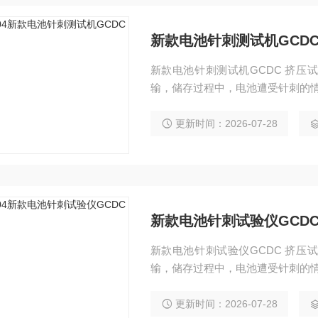
新款电池针刺测试机GCD
新款电池针刺测试机GCDC 挤
输，储存过程中，电池遭受针刺的情形
7;5℃的环境温度下进行，将接有
通风橱中，用直径2～8mm的无蚀锈钢
更新时间：2026-07-28
心位置，并保持一定时间
新款电池针刺试验仪GCD
新款电池针刺试验仪GCDC 挤
输，储存过程中，电池遭受针刺的情形
7;5℃的环境温度下进行，将接有
通风橱中，用直径2～8mm的无蚀锈钢
更新时间：2026-07-28