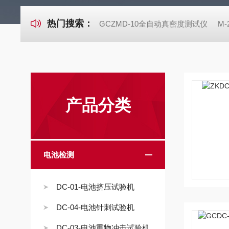
热门搜索：
GCZMD-10全自动真密度测试仪
M
产品分类
电池检测
DC-01-电池挤压试验机
DC-04-电池针刺试验机
DC-03-电池重物冲击试验机