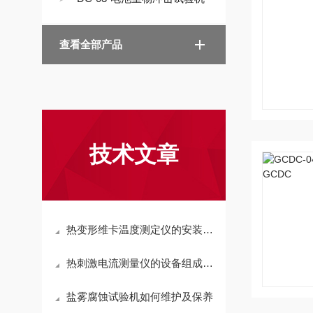
查看全部产品
技术文章
热变形维卡温度测定仪的安装及试验前的准备工作
热刺激电流测量仪的设备组成及软件说明
盐雾腐蚀试验机如何维护及保养