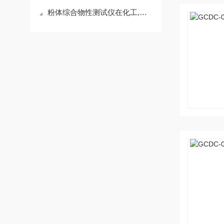
粉体综合物性测试仪在化工,建材,冶金,制药等领域中的作用