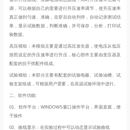
调，可以根据自己的需要进行升压速率调节，使升压速率
真正做到匀速、准确，击穿后自动判停，自动记录测试结
果，显示试验数据，判断准确，并可保存，分析，打印试
验数据。
高压模组：本模组主要是通过高压发生器，使电压从低压
按照设定的升压速率进行升压，核心部件主要由变压器及
配套的抗干扰配件组成。
试验模组：本部分主要有配套的试验电极、试验油槽、试
验支架组成，可根据用户需要，在高温试验环境中进行。
二、软件功能:
01、软件平台：WINDOWS窗口操作平台，界面直观，便
于操作
02、曲线显示：在实验过程中可以动态显示试验曲线