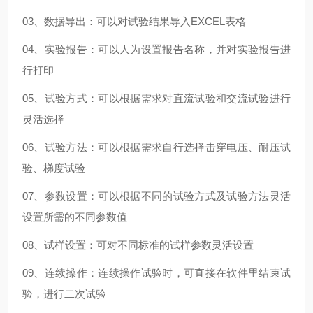
03、数据导出：可以对试验结果导入EXCEL表格
04、实验报告：可以人为设置报告名称，并对实验报告进
行打印
05、试验方式：可以根据需求对直流试验和交流试验进行
灵活选择
06、试验方法：可以根据需求自行选择击穿电压、耐压试
验、梯度试验
07、参数设置：可以根据不同的试验方式及试验方法灵活
设置所需的不同参数值
08、试样设置：可对不同标准的试样参数灵活设置
09、连续操作：连续操作试验时，可直接在软件里结束试
验，进行二次试验