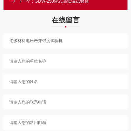
GDW-250台式高低温试验台
下一个：
在线留言