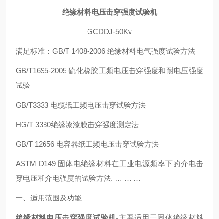
绝缘材料电压击穿强度试验机
GCDDJ-50Kv
满足标准：GB/T 1408-2006 绝缘材料电气强度试验方法
GB/T1695-2005 硫化橡胶工频电压击穿强度和耐电压强度
试验
GB/T3333 电缆纸工频电压击穿试验方法
HG/T 3330绝缘漆漆膜击穿强度测定法
GB/T 12656 电容器纸工频电压击穿试验方法
ASTM D149 固体电绝缘材料在工业电源频率下的介电击
穿电压和介电强度的试验方法. … … …
一、适用范围及功能
绝缘材料电压击穿强度试验机-
主要适用于固体绝缘材料