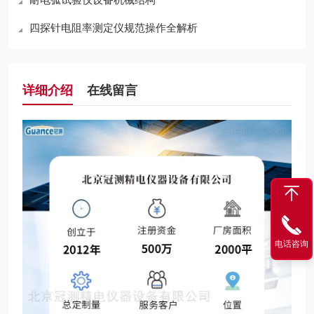
四探针电阻率测定仪规范操作全解析
详细介绍
在线留言
电话咨询