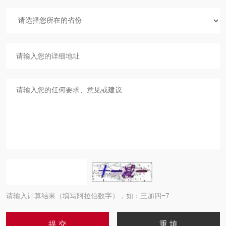
请输入计算结果（填写阿拉伯数字），如：三加四=7