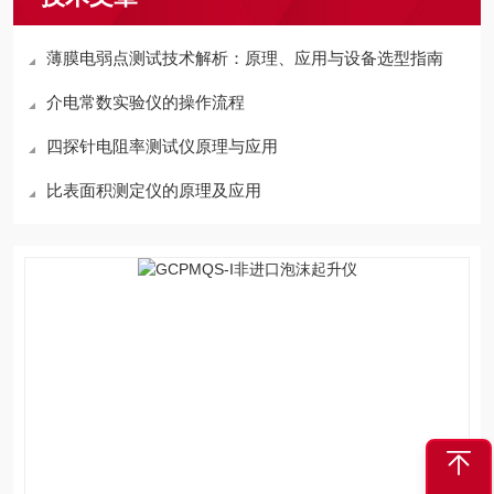
薄膜电弱点测试技术解析：原理、应用与设备选型指南
介电常数实验仪的操作流程
四探针电阻率测试仪原理与应用
比表面积测定仪的原理及应用