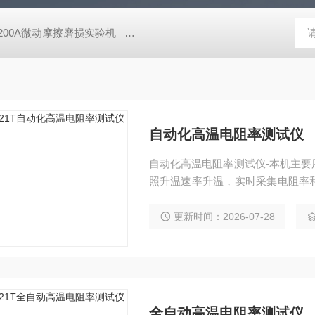
-200A微动摩擦磨损实验机
GCDDJ-50Kv电压击穿试验仪-微机控制
自动化高温电阻率测试仪
自动化高温电阻率测试仪-本机主
照升温速率升温，实时采集电阻率
动化，能够生成电子报告，并生成
更新时间：2026-07-28
全自动高温电阻率测试仪