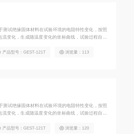
用于测试绝缘固体材料在试验环境的电阻特性变化，按照
电流变化，生成随温度变化的坐标曲线，试验过程自动
线报告，可导出和打印。
产品型号：GEST-121T
浏览量：113
用于测试绝缘固体材料在试验环境的电阻特性变化，按照
电流变化，生成随温度变化的坐标曲线，试验过程自动
线报告，可导出和打印。
产品型号：GEST-121T
浏览量：120