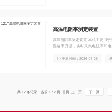
高温电阻率测定装置
高温电阻率测定装置-本机主要用
温速率升温，实时采集电阻率和电
化，能够生成电子报告，并生成曲
更新时间：2026-07-28
共 12 条记录，当前 1 / 2 页 首页 上一页
下一页