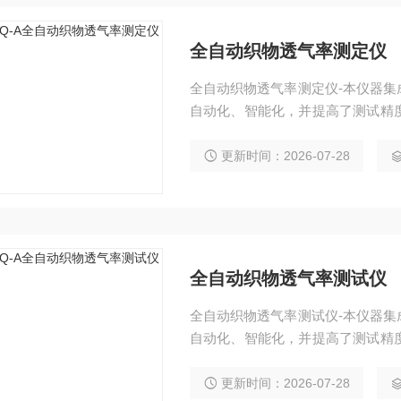
全自动织物透气率测定仪
全自动织物透气率测定仪-本仪器
自动化、智能化，并提高了测试精
简单，智能便捷，是各大研究机构
更新时间：2026-07-28
全自动织物透气率测试仪
全自动织物透气率测试仪-本仪器
自动化、智能化，并提高了测试精
简单，智能便捷，是各大研究机构
更新时间：2026-07-28