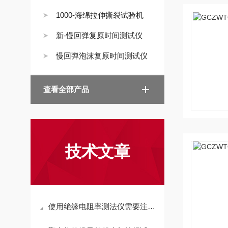
1000-海绵拉伸撕裂试验机
新-慢回弹复原时间测试仪
慢回弹泡沫复原时间测试仪
查看全部产品
技术文章
使用绝缘电阻率测法仪需要注意哪些