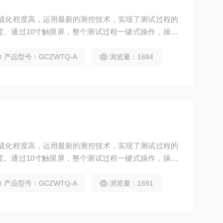
集成化程度高，运用最新的测控技术，实现了测试过程的
度。通过10寸触摸屏，整个测试过程一键式操作，操作
、科研院所，质检单位进行海绵透气性测定的仪器。
产品型号：GCZWTQ-A
浏览量：1684
集成化程度高，运用最新的测控技术，实现了测试过程的
度。通过10寸触摸屏，整个测试过程一键式操作，操作
、科研院所，质检单位进行海绵透气性测定的仪器。
产品型号：GCZWTQ-A
浏览量：1691