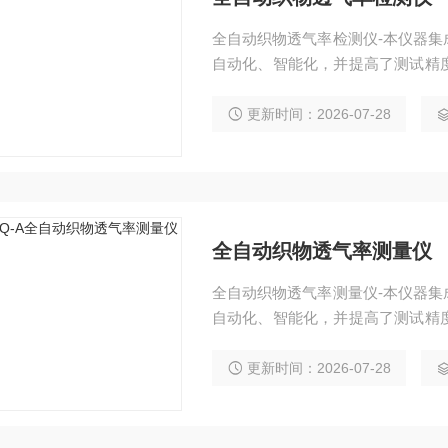
全自动织物透气率检测仪-本仪器
自动化、智能化，并提高了测试精
简单，智能便捷，是各大研究机构
更新时间：2026-07-28
全自动织物透气率测量仪
全自动织物透气率测量仪-本仪器
自动化、智能化，并提高了测试精
简单，智能便捷，是各大研究机构
更新时间：2026-07-28