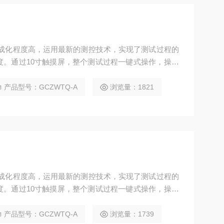
集成化程度高，运用最新的测控技术，实现了测试过程的
度。通过10寸触摸屏，整个测试过程一键式操作，操作
、科研院所，质检单位进行海绵透气性测定的仪器。
产品型号：GCZWTQ-A
浏览量：1821
集成化程度高，运用最新的测控技术，实现了测试过程的
度。通过10寸触摸屏，整个测试过程一键式操作，操作
、科研院所，质检单位进行海绵透气性测定的仪器。
产品型号：GCZWTQ-A
浏览量：1739