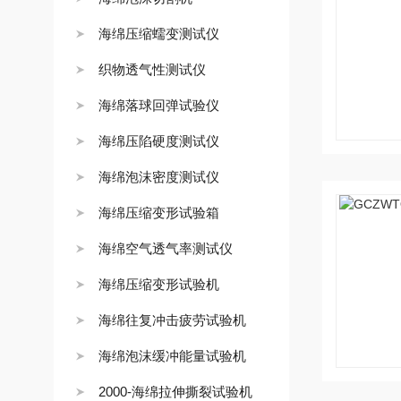
海绵压缩蠕变测试仪
织物透气性测试仪
海绵落球回弹试验仪
海绵压陷硬度测试仪
海绵泡沫密度测试仪
海绵压缩变形试验箱
海绵空气透气率测试仪
海绵压缩变形试验机
海绵往复冲击疲劳试验机
海绵泡沫缓冲能量试验机
2000-海绵拉伸撕裂试验机