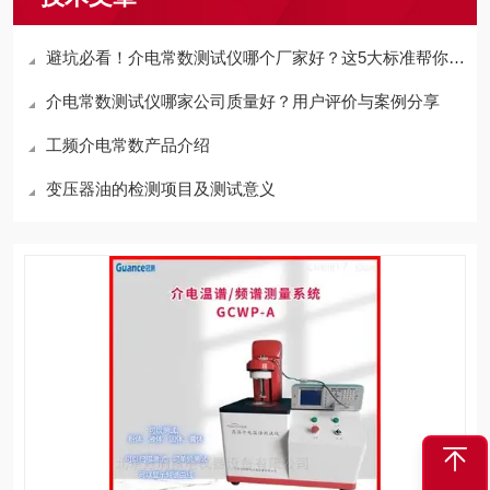
避坑必看！介电常数测试仪哪个厂家好？这5大标准帮你锁定靠谱供应商
介电常数测试仪哪家公司质量好？用户评价与案例分享
工频介电常数产品介绍
变压器油的检测项目及测试意义