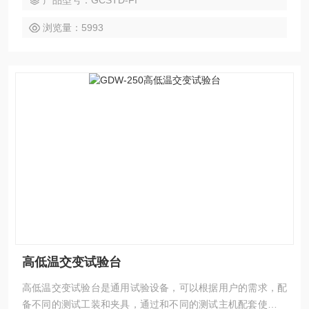
产品型号：GCSTD-FI
浏览量：5993
高低温交变试验台
高低温交变试验台是通用试验设备，可以根据用户的需求，配
备不同的测试工装和夹具，通过和不同的测试主机配套使用，