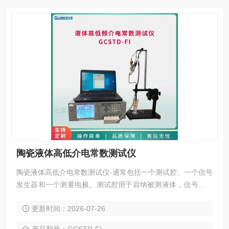
陶瓷液体高低介电常数测试仪
陶瓷液体高低介电常数测试仪-通常包括一个测试腔、一个信号
发生器和一个测量电极。测试腔用于容纳被测液体，信号发生
器用于产生不同频率的电信号，测量电极用于测量液体在不同
更新时间：2026-07-26
频率下的电容或电阻。