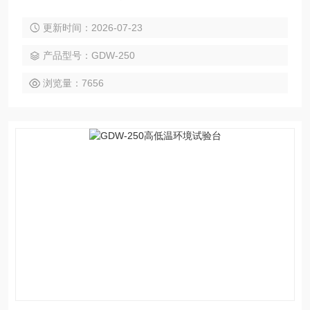
可以用于高低温绝缘电阻率、高低温导体电阻率、高低温介电
更新时间：2026-07-23
性能测试。
产品型号：GDW-250
浏览量：7656