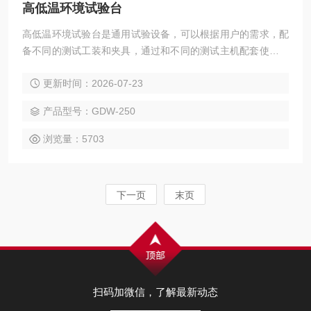
高低温环境试验台
高低温环境试验台是通用试验设备，可以根据用户的需求，配
备不同的测试工装和夹具，通过和不同的测试主机配套使用，
可以用于高低温绝缘电阻率、高低温导体电阻率、高低温介电
更新时间：2026-07-23
性能测试。
产品型号：GDW-250
浏览量：5703
下一页
末页
扫码加微信，了解最新动态