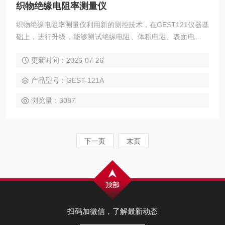
织物绝缘电阻率测量仪
织物绝缘电阻率测量仪利用新的测控技术，在GEST121仪器基
础上，进行升级，能够测试绝缘电阻、体积电阻、表面电阻，
并且能够自动计算电阻率.,同时可以对测试数据进行打印本仪
更新时间：2026-07-26
器具有精度高、显示迅速、性好稳定、读数方便， 适用于橡
胶、塑料、薄膜、及粉体、液体、及固体和膏体形状的各种绝
产品型号：GEST-121A
缘材料体积和表面电阻值的测定。本仪器除能测电阻外，还能
直接测量微弱电流。
浏览量：3087
下一页
末页
扫码加微信，了解最新动态