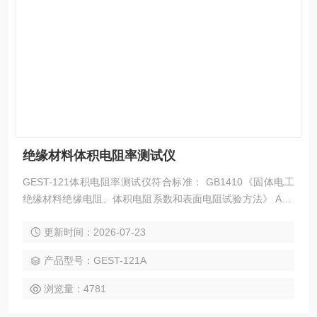
绝缘材料体积电阻率测试仪
GEST-121体积电阻率测试仪符合标准： GB1410《固体电工
绝缘材料绝缘电阻、体积电阻系数和表面电阻试验方法》 AST
M D257《绝缘材料的直流电阻或电导试验方法》绝缘材料体
更新时间：2026-07-23
积电阻率测试仪
产品型号：GEST-121A
浏览量：4781