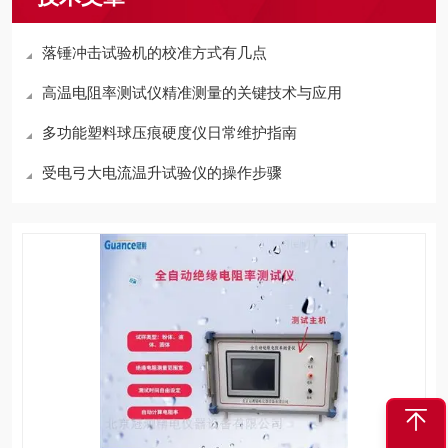
落锤冲击试验机的校准方式有几点
高温电阻率测试仪精准测量的关键技术与应用
多功能塑料球压痕硬度仪日常维护指南
受电弓大电流温升试验仪的操作步骤