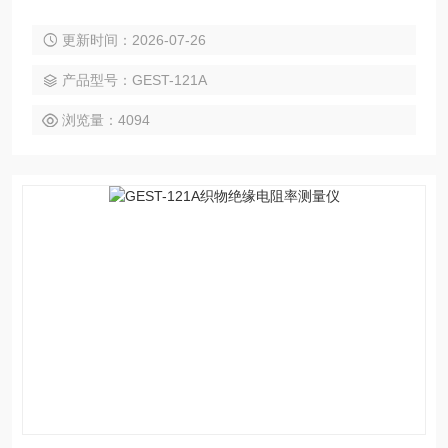
且能够自动计算电阻率.,同时可以对测试数据进行打印本仪器
更新时间：2026-07-26
具有精度高、显示迅速、性好稳定、读数方便， 适用于橡胶、
塑料、薄膜、及粉体、液体、及固体和膏体形状的各种绝缘材
产品型号：GEST-121A
料体积和表面电阻值的测定。本仪器除能测电阻外，还能直接
测量微弱电流。
浏览量：4094