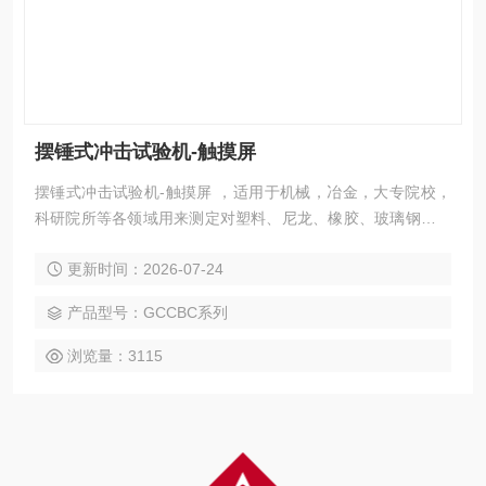
摆锤式冲击试验机-触摸屏
摆锤式冲击试验机-触摸屏 ，适用于机械，冶金，大专院校，
科研院所等各领域用来测定对塑料、尼龙、橡胶、玻璃钢、复
合塑料管材、电气绝缘材料等非金属材料的冲击韧性值和检验
更新时间：2026-07-24
材料的抗冲击能力。
产品型号：GCCBC系列
浏览量：3115