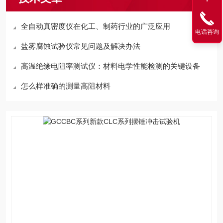
全自动真密度仪在化工、制药行业的广泛应用
电话咨询
盐雾腐蚀试验仪常见问题及解决办法
高温绝缘电阻率测试仪：材料电学性能检测的关键设备
怎么样准确的测量高阻材料