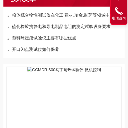
粉体综合物性测试仪在化工,建材,冶金,制药等领域中的作用
电话咨询
硫化橡胶抗静电和导电制品电阻的测定试验设备要求
塑料球压痕试验仪主要有哪些优点
开口闪点测试仪如何保养