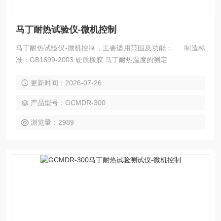
马丁耐热试验仪-微机控制
马丁耐热试验仪-微机控制，主要适用范围及功能： 制造标
准：GB1699-2003 硬质橡胶 马丁耐热温度的测定
更新时间：2026-07-26
产品型号：GCMDR-300
浏览量：2989