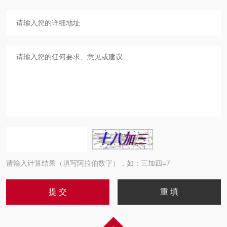
请输入计算结果（填写阿拉伯数字），如：三加四=7