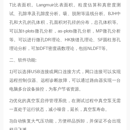
T比表面积。Langmuir比表面积。粒度估算和真密度测
试、孔隙率及孔隙度分析。吸、脱附等温线分析。BJH中
孔和大孔的孔体积，孔面积对孔径的分布，总孔体积等。
可以加t-plots微孔分析，as-plots微孔分析，MP微孔分析
等。可以进行微孔DR理论、HK狭缝孔理论、SF圆柱形孔
理论分析，可加DFT密度函数理论，包括NLDFT等。
二、软件功能:
1)可以选择USB连接或网口连接方式，网口连接可以实现
远程控制仪器、远程诊断故障，可以通过路由器实现一台
电脑多台设备操控，为客户节省资源。
2)优化的真空泵启停管理系统，在测试过程中真空泵无需
一直处于运行状态，减小噪音，延长，真空泵寿命。
3)自动恢复大气压功能，方便样品拆卸，并保证不会出现
样品飞溅。