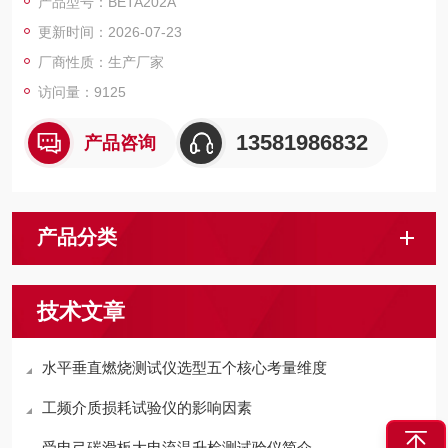
产品型号：BETA202A
积。Langmuir比表面积。粒度估算和真密度测试、孔隙率及孔隙
更新时间：2026-07-23
度分析。
厂商性质：生产厂家
访问量：9125
13581986832
产品咨询
产品分类
技术文章
水平垂直燃烧测试仪选型五个核心考量维度
工频介质损耗试验仪的影响因素
受电弓碳滑板大电流温升检测试验仪简介