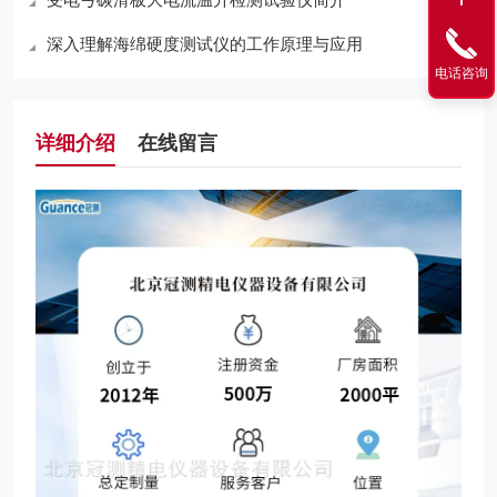
深入理解海绵硬度测试仪的工作原理与应用
电话咨询
详细介绍
在线留言