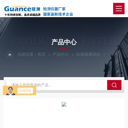
PRODUCTS CENTER
产品中心
当前位置：
首页
产品中心
比表面测试仪
202A-比