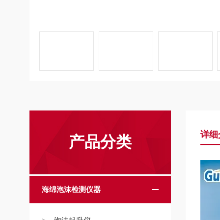
详细
产品分类
海绵泡沫检测仪器