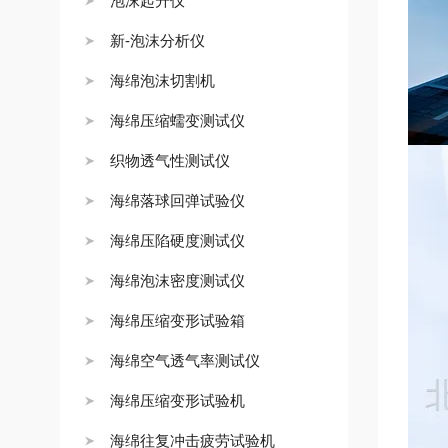
泡沫起升仪
新-泡沫分析仪
海绵泡沫切割机
海绵压缩蠕变测试仪
织物透气性测试仪
海绵落球回弹试验仪
海绵压陷硬度测试仪
海绵泡沫密度测试仪
海绵压缩变形试验箱
海绵空气透气率测试仪
海绵压缩变形试验机
海绵往复冲击疲劳试验机