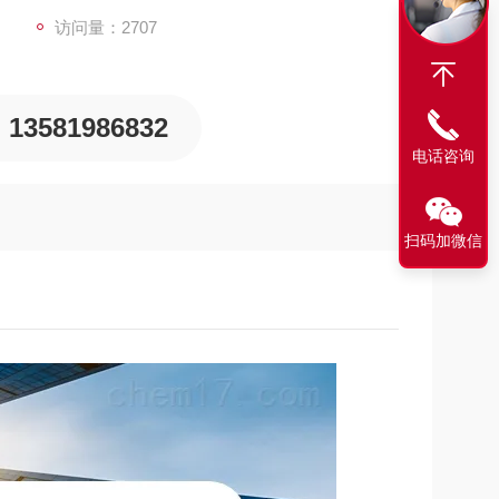
访问量：2707
13581986832
电话咨询
扫码加微信