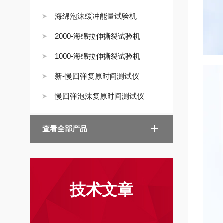
海绵泡沫缓冲能量试验机
2000-海绵拉伸撕裂试验机
1000-海绵拉伸撕裂试验机
新-慢回弹复原时间测试仪
慢回弹泡沫复原时间测试仪
查看全部产品
技术文章