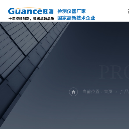
PR
当前位置：
首页
产品