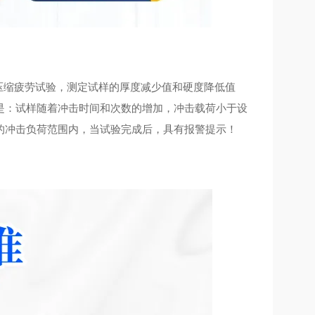
击压缩疲劳试验，测定试样的厚度减少值和硬度降低值
是：试样随着冲击时间和次数的增加，冲击载荷小于设
的冲击负荷范围内，当试验完成后，具有报警提示！