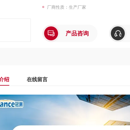
厂商性质：生产厂家
产品咨询
介绍
在线留言