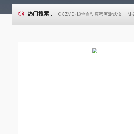
热门搜索：
GCZMD-10全自动真密度测试仪
M