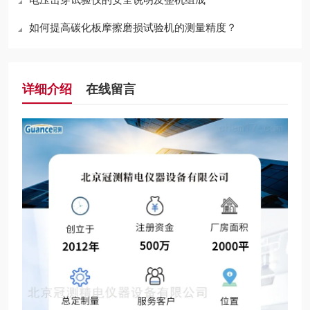
如何提高碳化板摩擦磨损试验机的测量精度？
详细介绍
在线留言