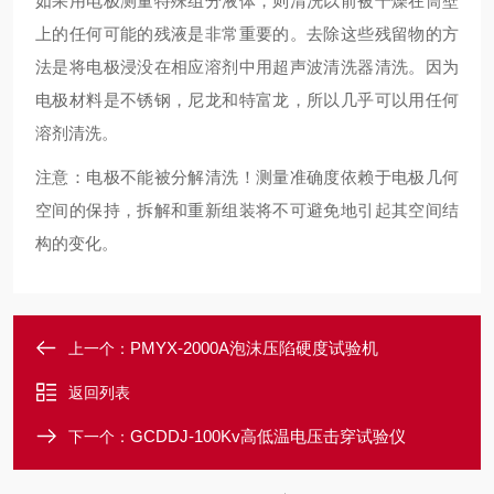
如果用电极测量特殊组分液体，则清洗以前被干燥在筒壁
上的任何可能的残液是非常重要的。去除这些残留物的方
法是将电极浸没在相应溶剂中用超声波清洗器清洗。因为
电极材料是不锈钢，尼龙和特富龙，所以几乎可以用任何
溶剂清洗。
注意：电极不能被分解清洗！测量准确度依赖于电极几何
空间的保持，拆解和重新组装将不可避免地引起其空间结
构的变化。
PMYX-2000A泡沫压陷硬度试验机
上一个：
返回列表
GCDDJ-100Kv高低温电压击穿试验仪
下一个：