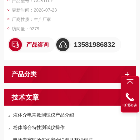
产品型号：GCSTD-F
更新时间：2026-07-23
厂商性质：生产厂家
访问量：9279
13581986832
产品咨询
产品分类
技术文章
电话咨询
液体介电常数测试仪产品介绍
粉体综合特性测试仪操作
电压击穿试验仪的安全说明及整机组成