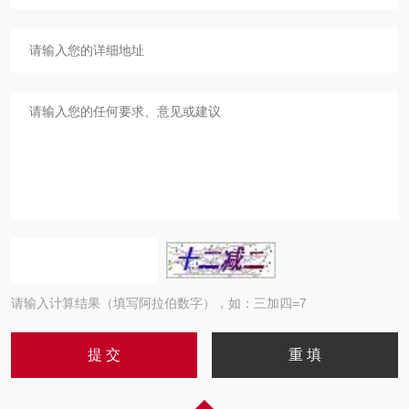
请输入计算结果（填写阿拉伯数字），如：三加四=7