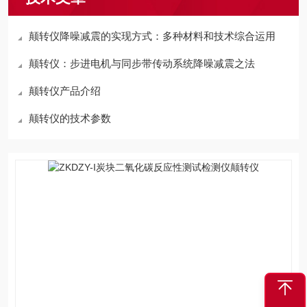
颠转仪降噪减震的实现方式：多种材料和技术综合运用
颠转仪：步进电机与同步带传动系统降噪减震之法
颠转仪产品介绍
颠转仪的技术参数