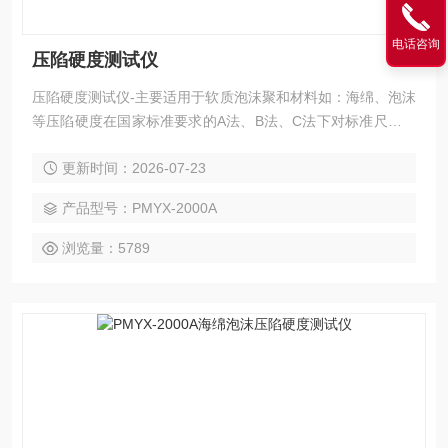
电话咨询
压陷硬度测试仪
压陷硬度测试仪-主要适用于软质泡沫聚和材料如：海绵、泡沫
等压陷硬度在国家标准要求的A法、B法、C法下对标准尺寸的
海绵、泡沫等试样进行标准的测试，测出海绵、泡沫等材料的
更新时间：2026-07-23
压陷硬度。
产品型号：PMYX-2000A
浏览量：5789