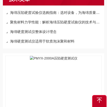
海绵压陷硬度试验仪选购指南：选对设备，为海绵质量把关
聚焦材料力学性能：解析海绵压陷硬度试验仪的技术与应用
海绵硬度测试仪整体设计理念
海绵硬度测试仪适用于软质泡沫聚和材料