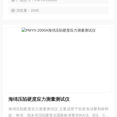
产品型号：PMYX-2000A
浏览量：2695
海绵压陷硬度应力测量测试仪
海绵压陷硬度应力测量测试仪,主要适用于软质泡沫聚和材料
如：海绵、泡沫等压陷硬度在国家标准要求的A法、B法、C法