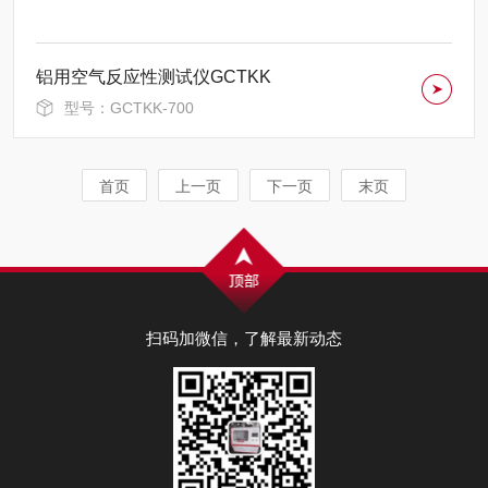
铝用空气反应性测试仪GCTKK
型号：GCTKK-700
首页
上一页
下一页
末页
扫码加微信，了解最新动态