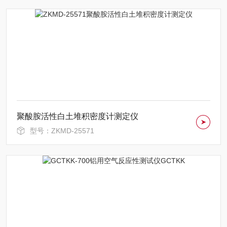
聚酸胺活性白土堆积密度计测定仪
型号：ZKMD-25571