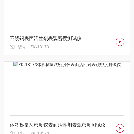
不锈钢表面活性剂表观密度测试仪
型号：ZK-13173
体积称量法密度仪表面活性剂表观密度测试仪
型号：ZK-13173