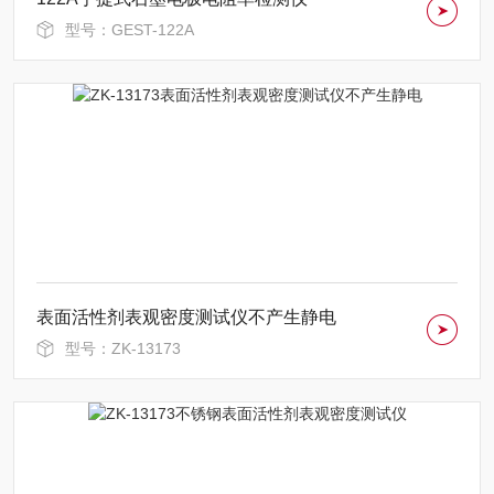
型号：GEST-122A
表面活性剂表观密度测试仪不产生静电
型号：ZK-13173