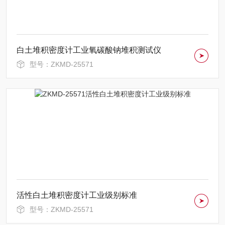
白土堆积密度计工业氧碳酸钠堆积测试仪
型号：ZKMD-25571
活性白土堆积密度计工业级别标准
型号：ZKMD-25571