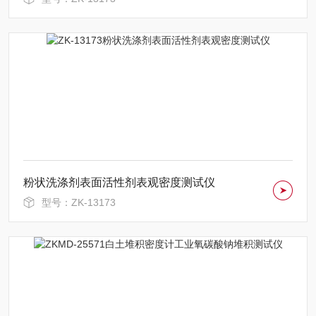
粉状洗涤剂表面活性剂表观密度测试仪
型号：ZK-13173