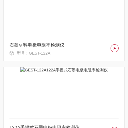
石墨材料电极电阻率检测仪
型号：GEST-122A
122A手提式石墨电极电阻率检测仪