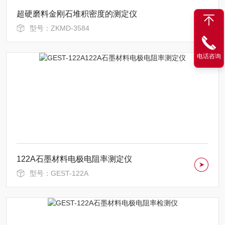
超硬磨料金刚石堆积密度的测定仪
型号：ZKMD-3584
电话咨询
122A石墨材料电极电阻率测定仪
型号：GEST-122A