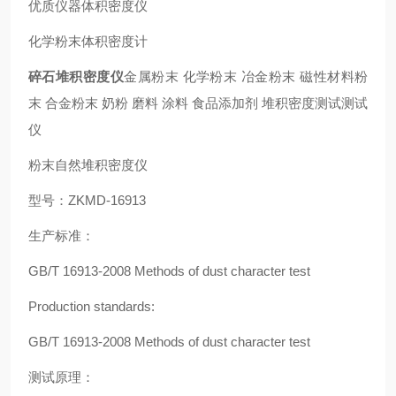
优质仪器体积密度仪
化学粉末体积密度计
碎石堆积密度仪
金属粉末 化学粉末 冶金粉末 磁性材料粉
末 合金粉末 奶粉 磨料 涂料 食品添加剂 堆积密度测试测试
仪
粉末自然堆积密度仪
型号：ZKMD-16913
生产标准：
GB/T 16913-2008 Methods of dust character test
Production standards:
GB/T 16913-2008 Methods of dust character test
测试原理：