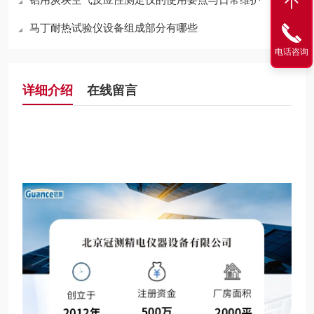
马丁耐热试验仪设备组成部分有哪些
电话咨询
详细介绍
在线留言