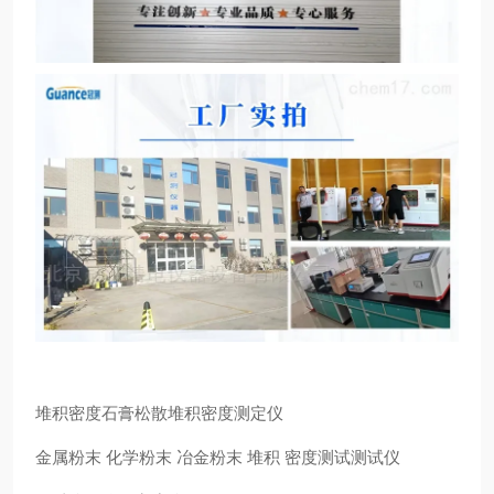
堆积密度石膏松散堆积密度测定仪
金属粉末 化学粉末 冶金粉末 堆积 密度测试测试仪