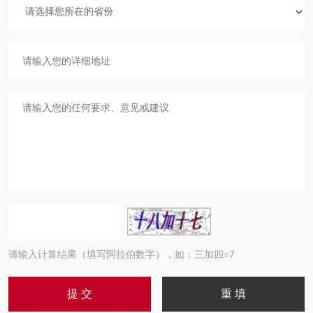
请输入计算结果（填写阿拉伯数字），如：三加四=7