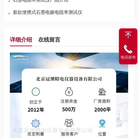
新款便携式石墨电极电阻率测试仪
详细介绍
在线留言
电话咨询