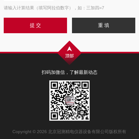
请输入计算结果（填写阿拉伯数字），如：三加四=7
扫码加微信，了解最新动态
Copyright © 2026 北京冠测精电仪器设备有限公司版权所有