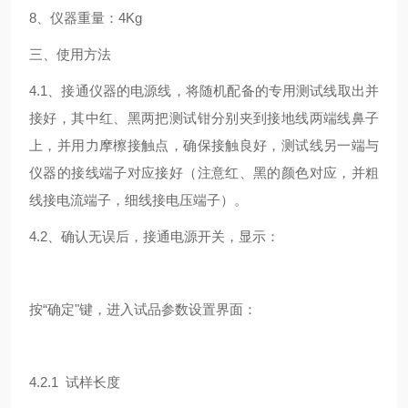
8、仪器重量：4Kg
三、使用方法
4.1、接通仪器的电源线，将随机配备的专用测试线取出并
接好，其中红、黑两把测试钳分别夹到接地线两端线鼻子
上，并用力摩檫接触点，确保接触良好，测试线另一端与
仪器的接线端子对应接好（注意红、黑的颜色对应，并粗
线接电流端子，细线接电压端子）。
4.2、确认无误后，接通电源开关，显示：
按“确定"键，进入试品参数设置界面：
4.2.1 试样长度