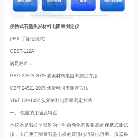
便携式石墨焦炭材料电阻率测定仪
(35A-手提便携式)
GEST-122A
满足标准：
GB/T 24525-2009 炭素材料电阻率测定方法
GB/T 24521-2009 焦炭电阻率测定方法
YB/T 120-1997 炭素材料电阻率测定方法
一、 仪器的用途及特点
本仪器是我公司研制的一种自动化程度很高的便携式测试
仪，专门用于测量石墨电极的直流电阻及电阻率。仪器采