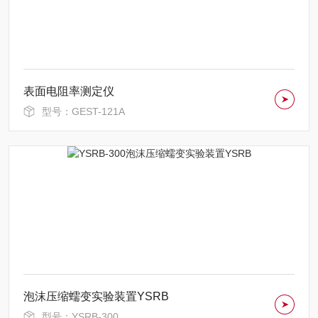
表面电阻率测定仪
型号：GEST-121A
泡沫压缩蠕变实验装置YSRB
型号：YSRB-300