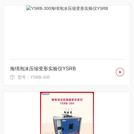
海绵泡沫压缩变形实验仪YSRB
型号：YSRB-300