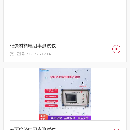
绝缘材料电阻率测试仪
型号：GEST-121A
表面绝缘电阻率测试仪