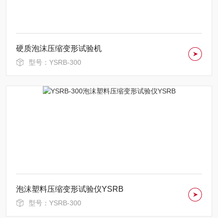
硬质泡沫压缩变形试验机
型号：YSRB-300
泡沫塑料压缩变形试验仪YSRB
型号：YSRB-300