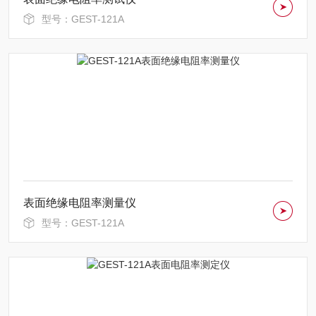
型号：GEST-121A
表面绝缘电阻率测量仪
型号：GEST-121A