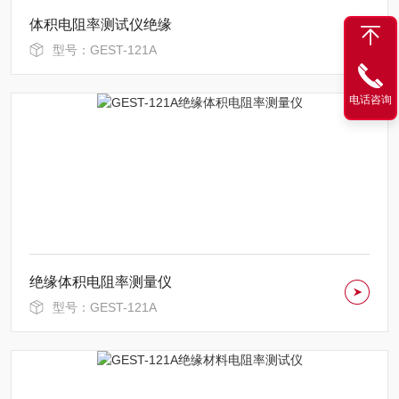
体积电阻率测试仪绝缘
型号：GEST-121A
电话咨询
绝缘体积电阻率测量仪
型号：GEST-121A