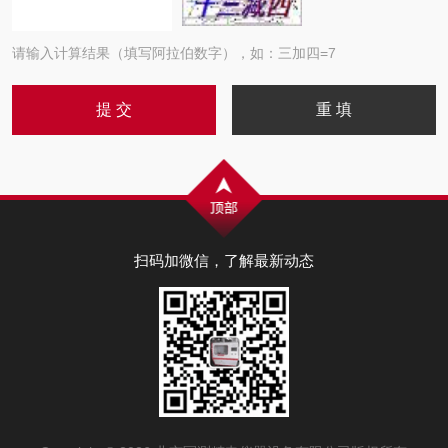
请输入计算结果（填写阿拉伯数字），如：三加四=7
扫码加微信，了解最新动态