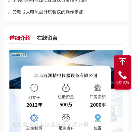
受电弓大电流温升试验仪的操作步骤
详细介绍
在线留言
电话咨询