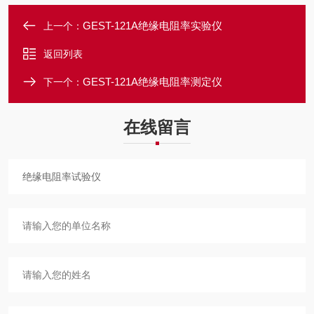
GEST-121A绝缘电阻率实验仪
上一个：
返回列表
GEST-121A绝缘电阻率测定仪
下一个：
在线留言