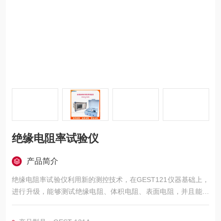
绝缘电阻率试验仪
产品简介
绝缘电阻率试验仪利用新的测控技术，在GEST121仪器基础上，
进行升级，能够测试绝缘电阻、体积电阻、表面电阻，并且能够
自动计算电阻率.,同时可以对测试数据进行打印本仪器具有精度
高、显示迅速、性好稳定、读数方便， 适用于橡胶、塑料、薄