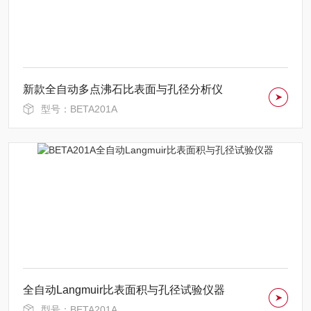
新款全自动多点沸石比表面与孔径分析仪
型号：BETA201A
全自动Langmuir比表面积与孔径试验仪器
型号：BETA201A