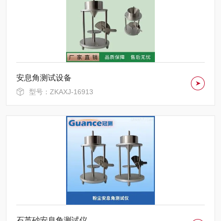
安息角测试设备
型号：ZKAXJ-16913
石英砂安息角测试仪