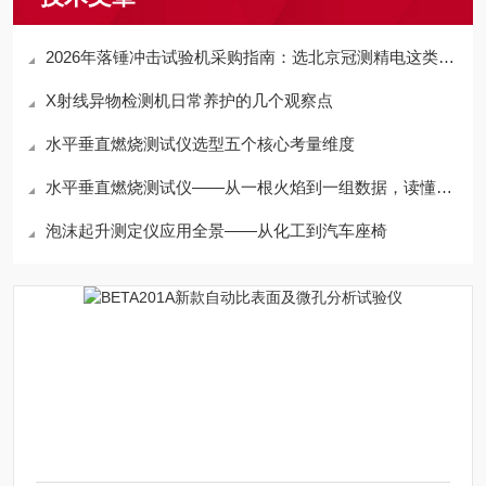
2026年落锤冲击试验机采购指南：选北京冠测精电这类靠谱厂家更省心
X射线异物检测机日常养护的几个观察点
水平垂直燃烧测试仪选型五个核心考量维度
水平垂直燃烧测试仪——从一根火焰到一组数据，读懂材料的“防火基因”
泡沫起升测定仪应用全景——从化工到汽车座椅