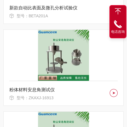
新款自动比表面及微孔分析试验仪
型号：BETA201A
电话咨询
粉体材料安息角测试仪
型号：ZKAXJ-16913