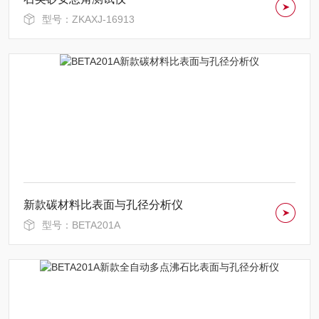
型号：ZKAXJ-16913
新款碳材料比表面与孔径分析仪
型号：BETA201A