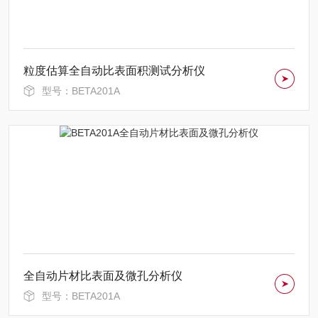
粒度估算全自动比表面积测试分析仪
型号：BETA201A
全自动片材比表面及微孔分析仪
型号：BETA201A