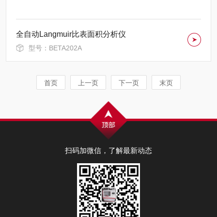
全自动Langmuir比表面积分析仪
型号：BETA202A
首页
上一页
下一页
末页
扫码加微信，了解最新动态