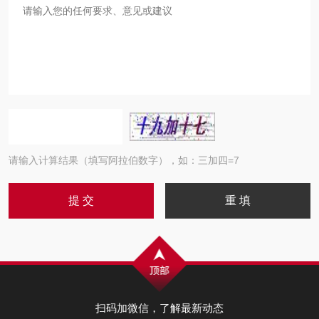
请输入计算结果（填写阿拉伯数字），如：三加四=7
扫码加微信，了解最新动态