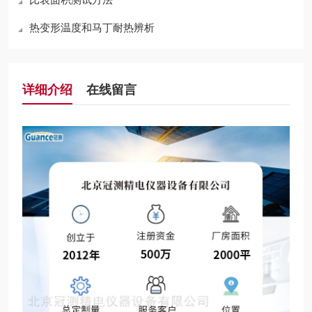
热变形温度和马丁耐热辨析
详细介绍
在线留言