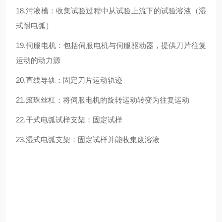
18.污液槽：收集试验过程中从试验上流下的试验溶液（湿
式耐电弧）
19.伺服电机：包括伺服电机与伺服驱动器，提供刀片往复
运动的动力源
20.直线导轨：固定刀片运动轨迹
21.滚珠丝杠：将伺服电机的旋转运动转变为往复运动
22.干式电弧试样支架：固定试样
23.湿式电弧支架：固定试样并能收集废溶液