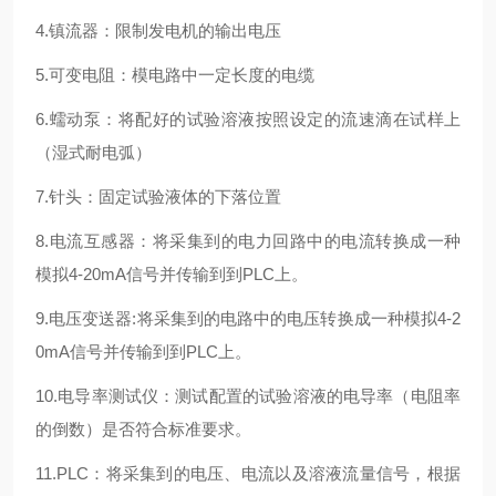
4.镇流器：限制发电机的输出电压
5.可变电阻：模电路中一定长度的电缆
6.蠕动泵：将配好的试验溶液按照设定的流速滴在试样上
（湿式耐电弧）
7.针头：固定试验液体的下落位置
8.电流互感器：将采集到的电力回路中的电流转换成一种
模拟4-20mA信号并传输到到PLC上。
9.电压变送器:将采集到的电路中的电压转换成一种模拟4-2
0mA信号并传输到到PLC上。
10.电导率测试仪：测试配置的试验溶液的电导率（电阻率
的倒数）是否符合标准要求。
11.PLC：将采集到的电压、电流以及溶液流量信号，根据