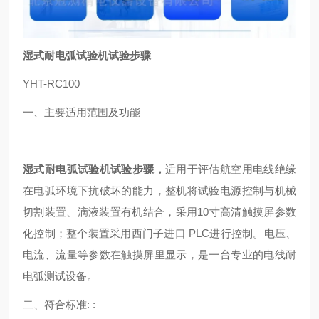
湿式耐电弧试验机试验步骤
YHT-RC100
一、主要适用范围及功能
湿式耐电弧试验机试验步骤
，
适用于评估航空用电线绝缘
在电弧环境下抗破坏的能力，整机将试验电源控制与机械
切割装置、滴液装置有机结合，采用10寸高清触摸屏参数
化控制；整个装置采用西门子进口 PLC进行控制。电压、
电流、流量等参数在触摸屏里显示，是一台专业的电线耐
电弧测试设备。
二、符合标准: :