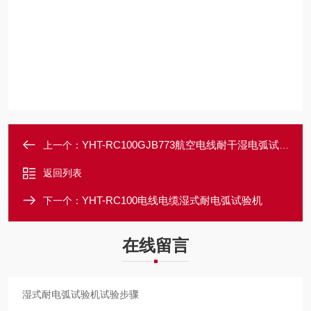
YHT-RC100GJB773航空电线耐干湿电弧试验装置
上一个：
返回列表
YHT-RC100电线电缆湿式耐电弧试验机
下一个：
在线留言