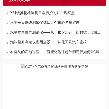
X射线异物检测机日常养护的几个观察点
水平垂直燃烧测试仪选型五个核心考量维度
水平垂直燃烧测试仪——从一根火焰到一组数据，读懂材料的“防火基因”
泡沫起升测定仪应用全景——从化工到汽车座椅
看得见的发泡过程——智能化泡沫起升测定仪如何让“黑箱”变透明