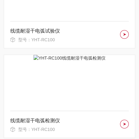
线缆耐湿干电弧试验仪
型号：YHT-RC100
线缆耐湿干电弧检测仪
型号：YHT-RC100