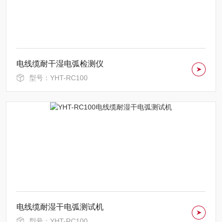
电线缆耐干湿电弧检测仪
型号：YHT-RC100
电线缆耐湿干电弧测试机
型号：YHT-RC100