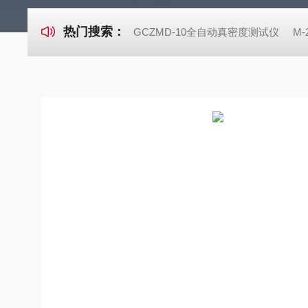
热门搜索：
GCZMD-10全自动真密度测试仪
M