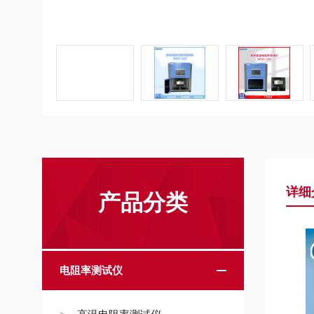
详细
产品分类
电阻率测试仪