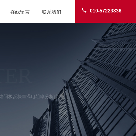
010-57223836
在线留言
联系我们
TER
10预焙阳极炭块室温电阻率分析仪