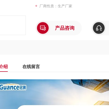
厂商性质：生产厂家
产品咨询
介绍
在线留言