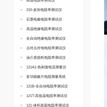
高温电阻率测试仪
210-炭块电阻率测试仪
石墨电极电阻率测试仪
高温绝缘电阻率测试仪
全自动绝缘电阻率测试仪
点对点对地电组率测试仪
油介质损耗电阻率测试仪
121A1-热刺激电流测量仪
多功能极片电阻测量系统
121B-全自动电阻率测试仪
121T-高低温电阻率测试仪
121-体积表面电阻率测试仪