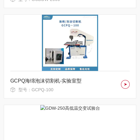
GCPQ海绵泡沫切割机-实验室型
型号：GCPQ-100