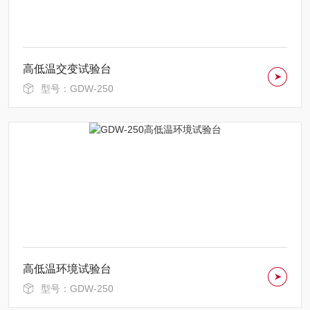
高低温交变试验台
型号：GDW-250
高低温环境试验台
型号：GDW-250