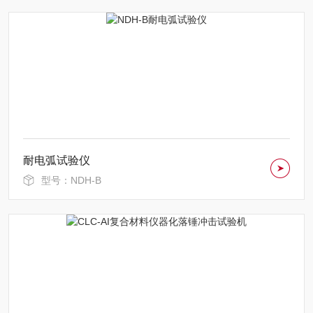
耐电弧试验仪
型号：NDH-B