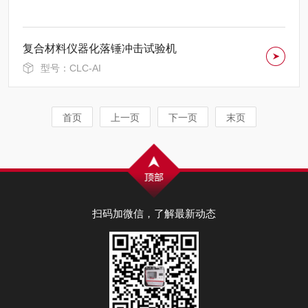
复合材料仪器化落锤冲击试验机
型号：CLC-AI
首页
上一页
下一页
末页
扫码加微信，了解最新动态