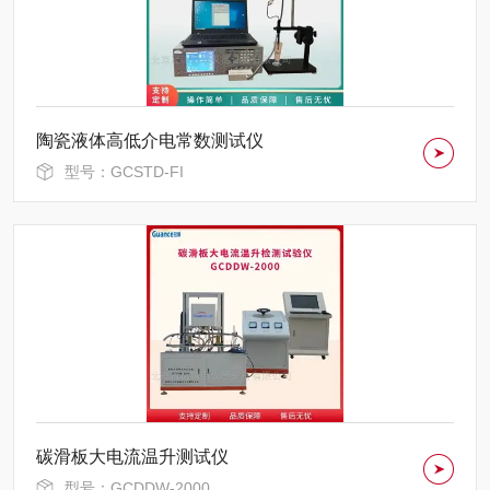
陶瓷液体高低介电常数测试仪
型号：GCSTD-FI
碳滑板大电流温升测试仪
型号：GCDDW-2000