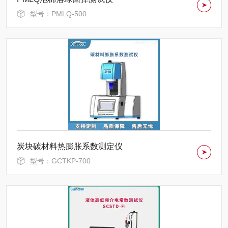
型号：PMLQ-500
炭块碳材料热膨胀系数测定仪
型号：GCTKP-700