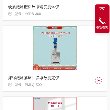
硬质泡沫塑料压缩蠕变测试仪
型号：YSRB-300
电话咨询
海绵泡沫落球回弹系数测定仪
型号：PMLQ-500