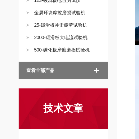
123-碳滑板电阻测试仪
金属环块摩擦磨损试验机
25-碳滑板冲击疲劳试验机
2000-碳滑板大电流试验机
500-碳化板摩擦磨损试验机
查看全部产品
技术文章