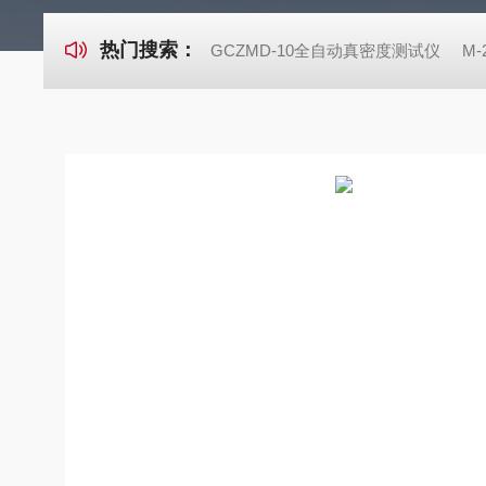
热门搜索：
GCZMD-10全自动真密度测试仪
M