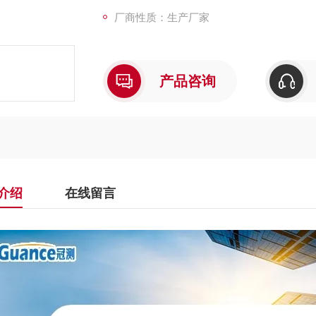
厂商性质：生产厂家
产品咨询
介绍
在线留言