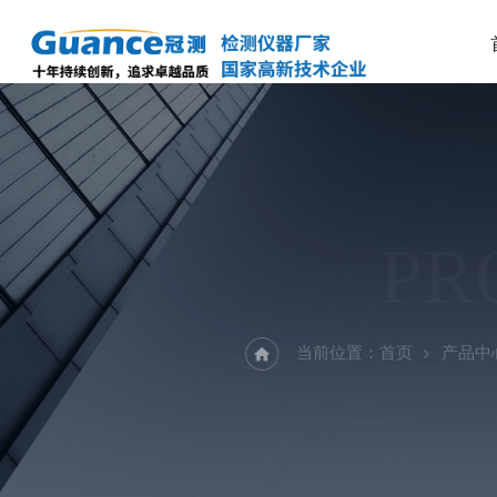
PR
当前位置：
首页
产品中