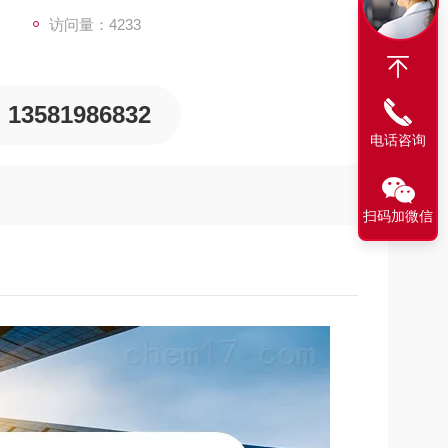
访问量：4233
13581986832
电话咨询
扫码加微信