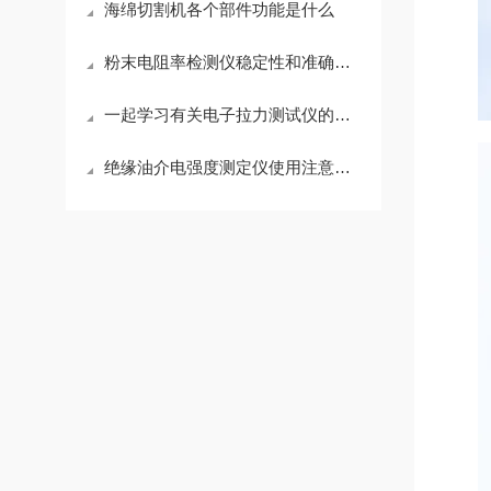
海绵切割机各个部件功能是什么
粉末电阻率检测仪稳定性和准确性和哪些方面有关
一起学习有关电子拉力测试仪的知识
绝缘油介电强度测定仪使用注意事项