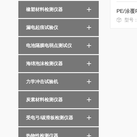
橡塑材料检测仪器
型号：GC
漏电起痕试验仪
电池隔膜电弱点测试仪
海绵泡沫检测仪器
力学冲击试验机
炭素材料检测仪器
受电弓/碳滑板检测仪器
热物性检测仪器