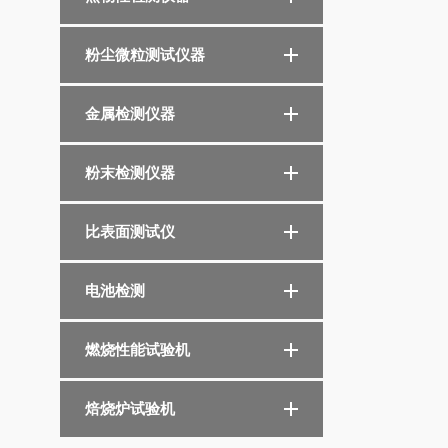
粉尘微粒测试仪器
金属检测仪器
粉末检测仪器
比表面测试仪
电池检测
燃烧性能试验机
焙烧炉试验机