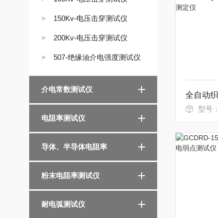
150Kv-电压击穿测试仪
200Kv-电压击穿测试仪
507-绝缘油介电强度测试仪
介电常数测试仪
型号：G
电阻率测试仪
导体、半导体电阻率
粉末电阻率测试仪
耐电弧测试仪