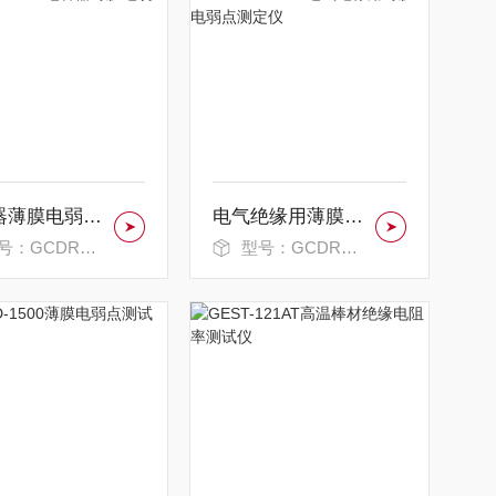
电容器薄膜电弱点测定仪
电气绝缘用薄膜电弱点测定仪
：GCDRD-1500
型号：GCDRD-1500