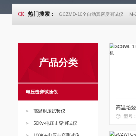
热门搜索：
GCZMD-10全自动真密度测试仪
M
产品分类
电压击穿试验仪
高温培
高温耐压试验仪
型号：GC
50Kv-电压击穿测试仪
100Kv-电压击穿测试仪