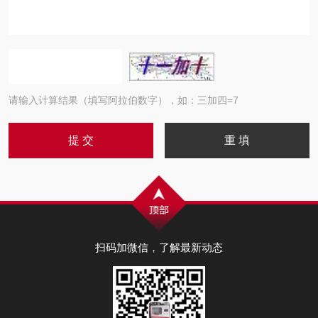
请输入计算结果（填写阿拉伯数字），如：三加四=7
扫码加微信，了解最新动态