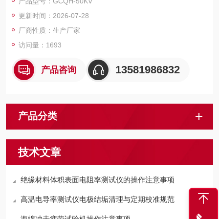
产品型号：GCQH-50KV
更新时间：2026-07-28
厂商性质：生产厂家
访问量：1693
13581986832
产品咨询
产品分类
技术文章
绝缘材料体积表面电阻率测试仪的操作注意事项
高温电导率测试仪电极结垢清理与定期校准规范
海绵冲击疲劳试验机操作注意事项