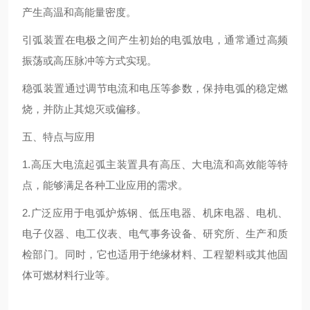
产生高温和高能量密度。
引弧装置在电极之间产生初始的电弧放电，通常通过高频
振荡或高压脉冲等方式实现。
稳弧装置通过调节电流和电压等参数，保持电弧的稳定燃
烧，并防止其熄灭或偏移。
五、特点与应用
1.高压大电流起弧主装置具有高压、大电流和高效能等特
点，能够满足各种工业应用的需求。
2.广泛应用于电弧炉炼钢、低压电器、机床电器、电机、
电子仪器、电工仪表、电气事务设备、研究所、生产和质
检部门。同时，它也适用于绝缘材料、工程塑料或其他固
体可燃材料行业等。