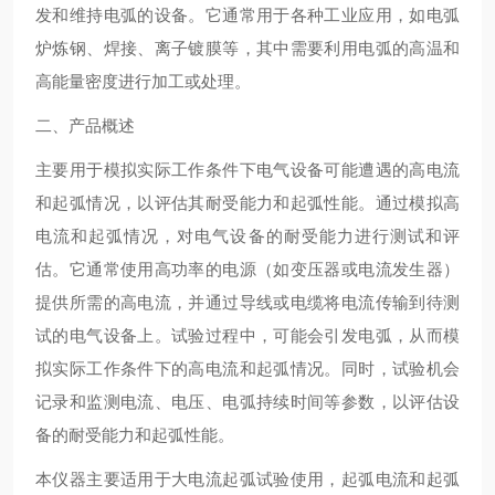
发和维持电弧的设备。它通常用于各种工业应用，如电弧
炉炼钢、焊接、离子镀膜等，其中需要利用电弧的高温和
高能量密度进行加工或处理。
二、产品概述
主要用于模拟实际工作条件下电气设备可能遭遇的高电流
和起弧情况，以评估其耐受能力和起弧性能。通过模拟高
电流和起弧情况，对电气设备的耐受能力进行测试和评
估。它通常使用高功率的电源（如变压器或电流发生器）
提供所需的高电流，并通过导线或电缆将电流传输到待测
试的电气设备上。试验过程中，可能会引发电弧，从而模
拟实际工作条件下的高电流和起弧情况。同时，试验机会
记录和监测电流、电压、电弧持续时间等参数，以评估设
备的耐受能力和起弧性能。
本仪器主要适用于大电流起弧试验使用，起弧电流和起弧