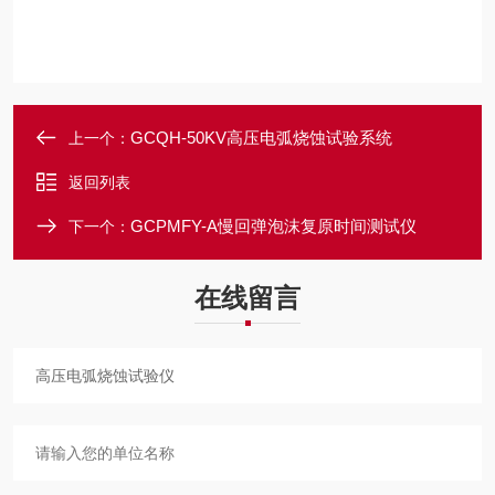
GCQH-50KV高压电弧烧蚀试验系统
上一个：
返回列表
GCPMFY-A慢回弹泡沫复原时间测试仪
下一个：
在线留言