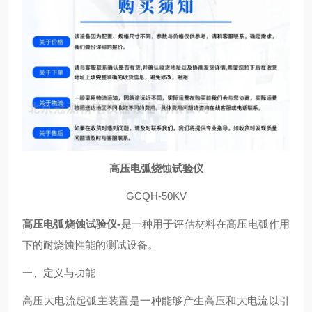
高压电弧烧蚀试验仪
GCQH-50KV
高压电弧烧蚀试验仪-
是一种用于评估材料在高压电弧作用
下的耐烧蚀性能的测试设备。
一、定义与功能
高压大电流起弧主装置是一种能够产生高压和大电流以引