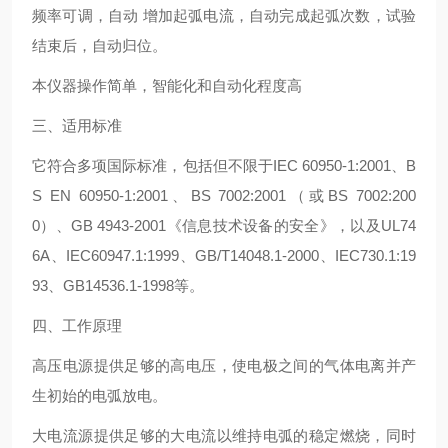
频率可调，自动 增加起弧电流，自动完成起弧次数，试验
结束后，自动归位。
本仪器操作简单，智能化和自动化程度高
三、适用标准
它符合多项国际标准，包括但不限于IEC 60950-1:2001、B
S EN 60950-1:2001、BS 7002:2001（或BS 7002:200
0）、GB 4943-2001《信息技术设备的安全》，以及UL74
6A、IEC60947.1:1999、GB/T14048.1-2000、IEC730.1:19
93、GB14536.1-1998等。
四、工作原理
高压电源提供足够的高电压，使电极之间的气体电离并产
生初始的电弧放电。
大电流源提供足够的大电流以维持电弧的稳定燃烧，同时