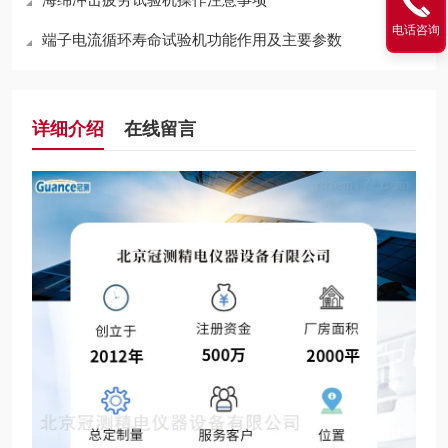
电话咨询
端子电流循环寿命试验机功能作用及主要参数
详细介绍
在线留言