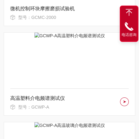
微机控制环块摩擦磨损试验机
型号：GCMC-2000
电话咨询
高温塑料介电频谱测试仪
型号：GCWP-A