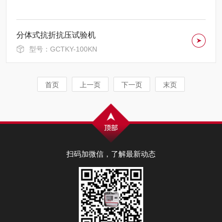
分体式抗折抗压试验机
型号：GCTKY-100KN
首页
上一页
下一页
末页
扫码加微信，了解最新动态