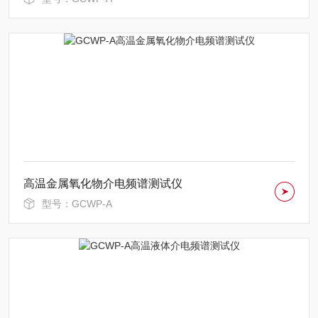
高温金属氧化物介电频谱测试仪
型号：GCWP-A