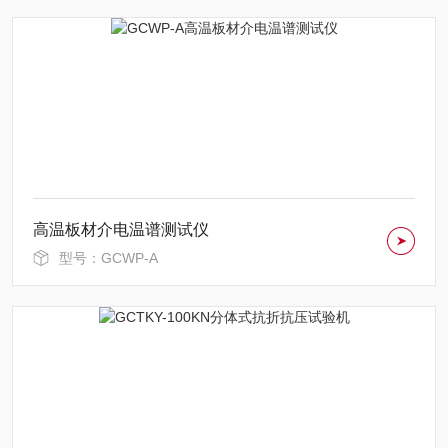
高温板材介电温谱测试仪
型号：GCWP-A