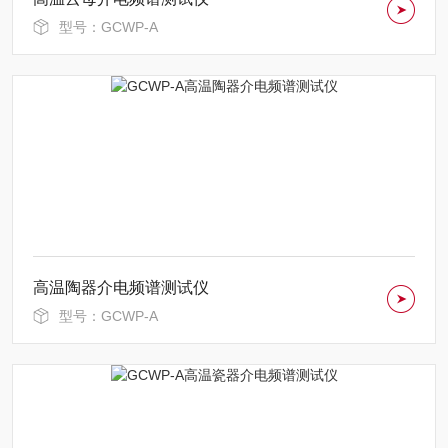
型号：GCWP-A
高温陶器介电频谱测试仪
型号：GCWP-A