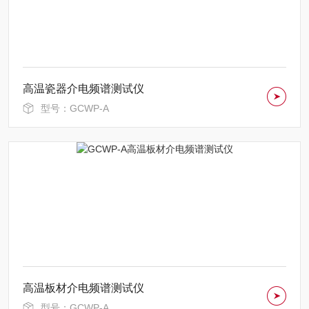
高温瓷器介电频谱测试仪
型号：GCWP-A
高温板材介电频谱测试仪
型号：GCWP-A