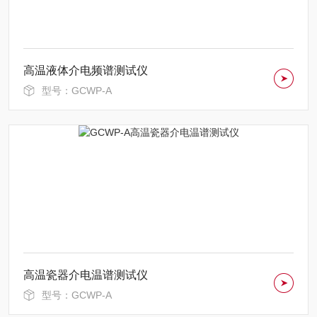
高温液体介电频谱测试仪
型号：GCWP-A
高温瓷器介电温谱测试仪
型号：GCWP-A