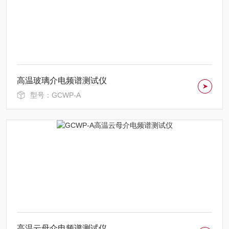
高温玻璃介电频谱测试仪
型号：GCWP-A
高温云母介电频谱测试仪