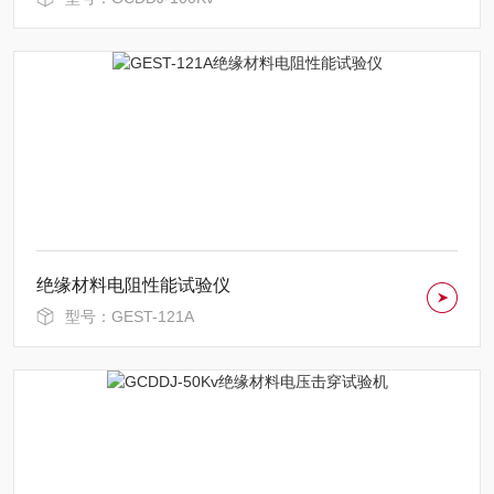
绝缘材料电阻性能试验仪
型号：GEST-121A