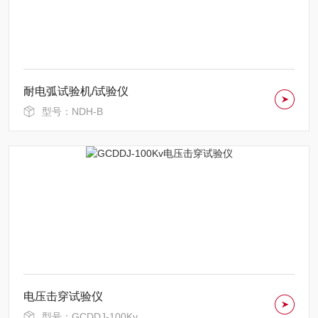
耐电弧试验机/试验仪
型号：NDH-B
电压击穿试验仪
型号：GCDDJ-100Kv