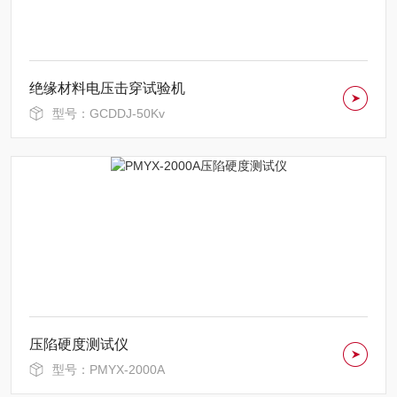
绝缘材料电压击穿试验机
型号：GCDDJ-50Kv
压陷硬度测试仪
型号：PMYX-2000A