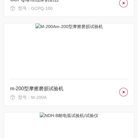
型号：GCPQ-100
m-200型摩擦磨损试验机
型号：M-200A