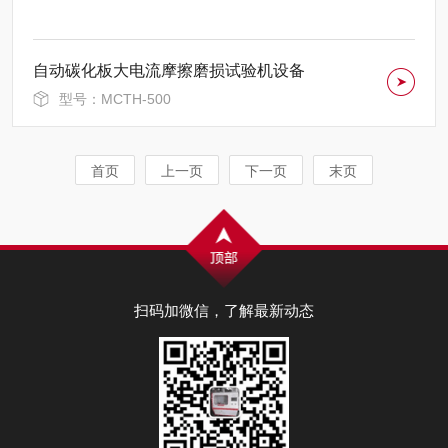
自动碳化板大电流摩擦磨损试验机设备
型号：MCTH-500
首页
上一页
下一页
末页
扫码加微信，了解最新动态