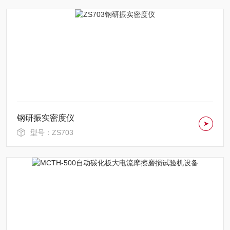
钢研振实密度仪
型号：ZS703