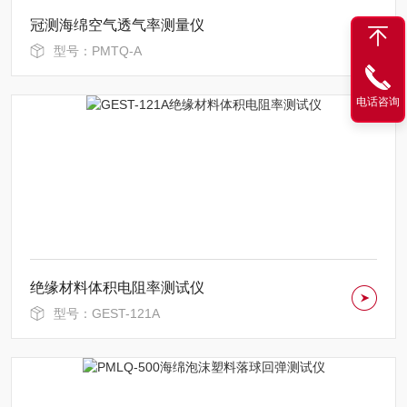
冠测海绵空气透气率测量仪
型号：PMTQ-A
电话咨询
绝缘材料体积电阻率测试仪
型号：GEST-121A