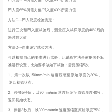
凹入度65%所需力值/凹入度40%所需力值
方法C---凹入硬度检验测定：
进行三次预凹入度试验后，测量压入试样厚度的40%后的
瞬时最大值
方法D---自由设定试验方法：
可以根据自己的要求进行试验，此试验方法是依据国外标
准进行设置，比如要求做如下试验：需要压缩5次
1、第一次以150mm/min 速度压缩至原始厚度的30%，
返回初始状态。
2、停顿5秒后，以90mm/min 速度压缩至原始厚度40%，
返回初始状态。
3、停顿3秒后，以300mm/min 速度压缩至原始厚度75%，