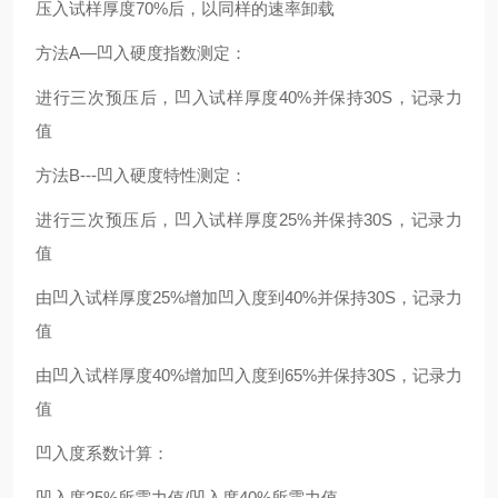
压入试样厚度70%后，以同样的速率卸载
方法A—凹入硬度指数测定：
进行三次预压后，凹入试样厚度40%并保持30S，记录力
值
方法B---凹入硬度特性测定：
进行三次预压后，凹入试样厚度25%并保持30S，记录力
值
由凹入试样厚度25%增加凹入度到40%并保持30S，记录力
值
由凹入试样厚度40%增加凹入度到65%并保持30S，记录力
值
凹入度系数计算：
凹入度25%所需力值/凹入度40%所需力值