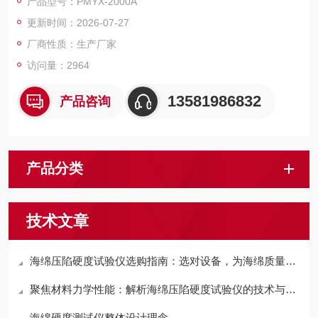
产品型号：PMYX-2000A
入硬度检验以及压缩应力的测试。
更新时间：2026-07-27
厂商性质：生产厂家
访问量：2964
13581986832
产品咨询
产品分类
技术文章
海绵压陷硬度试验仪选购指南：选对设备，为海绵质量把关
聚焦材料力学性能：解析海绵压陷硬度试验仪的技术与应用
海绵硬度测试仪整体设计理念