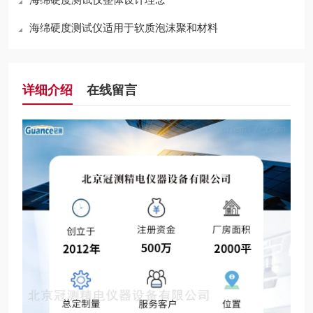
海绵硬度测试仪适用于软质泡沫聚和材料
详细介绍
在线留言