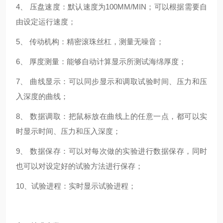
4、 压盘速度：默认速度为100MM/MIN；可以根据需要自
由设定运行速度；
5、 传动机构：精密滚珠丝杠，测量无噪音；
6、 厚度测量：能够自动计算显示所测试海绵厚度；
7、 曲线显示：可以同步显示和调取试验时间、压力和压
入深度的曲线；
8、 数据调取：把鼠标放在曲线上的任意一点，都可以实
时显示时间、压力和压入深度；
9、 数据保存：可以对每次做的实验进行数据保存，同时
也可以对设定好的试验方法进行保存；
10、试验进程：实时显示试验进程；