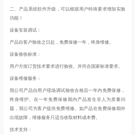
二、产品系统软件升级，可以根据用户特殊要求增加实验
功能！
设备安装调试：
产品自客户验收之日起，免费保修一年，终身维修。
设备验收标准：
用户方按订货技术要求进行验收。并符合国家标准要求。
设备维修服务：
我公司产品自用户现场调试验收合格后一年内免费保修，
终身维护。在一年免费保修期内产品发生非人为质量问
题，我公司为客户提供免费维修。如产品在免费保修期外
出现故障，维修服务只适当收取材料成本费。
技术支持：