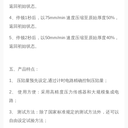
返回初始状态。
4、停顿1秒后，以75mm/min 速度压缩至原始厚度50%，
返回初始状态。
5、停顿2秒后，以50mm/min 速度压缩至原始厚度40%，
返回初始状态。
五、产品特点：
1、 压陷量预先设定,通过计时电路精确控制压陷量；
2、 使用方便：采用高精度压力传感器和大规模集成电
路；
3、 测试方法：除了国家标准规定的测试方法外，还可以
自由设定试验方法；