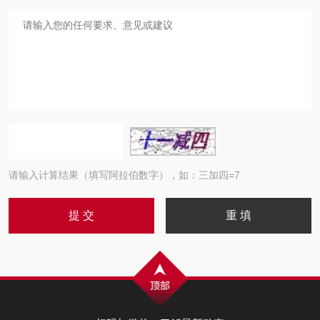
请输入计算结果（填写阿拉伯数字），如：三加四=7