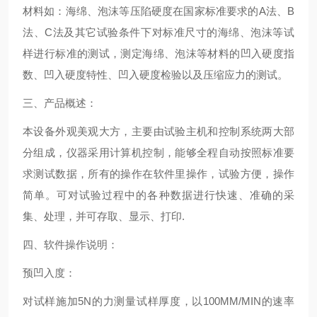
材料如：海绵、泡沫等压陷硬度在国家标准要求的A法、B
法、C法及其它试验条件下对标准尺寸的海绵、泡沫等试
样进行标准的测试，测定海绵、泡沫等材料的凹入硬度指
数、凹入硬度特性、凹入硬度检验以及压缩应力的测试。
三、产品概述：
本设备外观美观大方，主要由试验主机和控制系统两大部
分组成，仪器采用计算机控制，能够全程自动按照标准要
求测试数据，所有的操作在软件里操作，试验方便，操作
简单。可对试验过程中的各种数据进行快速、准确的采
集、处理，并可存取、显示、打印.
四、软件操作说明：
预凹入度：
对试样施加5N的力测量试样厚度，以100MM/MIN的速率