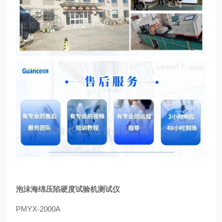
泡沫海绵压陷硬度试验机测试仪
PMYX-2000A