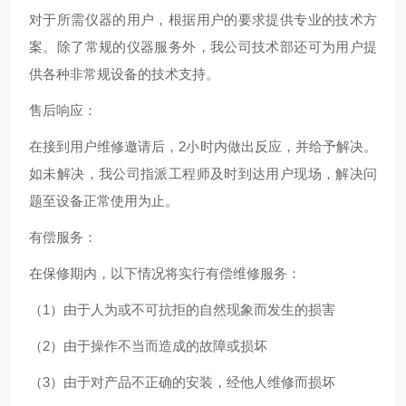
对于所需仪器的用户，根据用户的要求提供专业的技术方
案。除了常规的仪器服务外，我公司技术部还可为用户提
供各种非常规设备的技术支持。
售后响应：
在接到用户维修邀请后，2小时内做出反应，并给予解决。
如未解决，我公司指派工程师及时到达用户现场，解决问
题至设备正常使用为止。
有偿服务：
在保修期内，以下情况将实行有偿维修服务：
（1）由于人为或不可抗拒的自然现象而发生的损害
（2）由于操作不当而造成的故障或损坏
（3）由于对产品不正确的安装，经他人维修而损坏