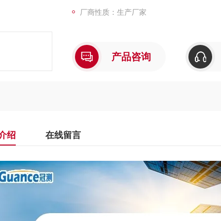
厂商性质：生产厂家
产品咨询
介绍
在线留言