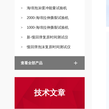
海绵泡沫缓冲能量试验机
2000-海绵拉伸撕裂试验机
1000-海绵拉伸撕裂试验机
新-慢回弹复原时间测试仪
慢回弹泡沫复原时间测试仪
查看全部产品
技术文章