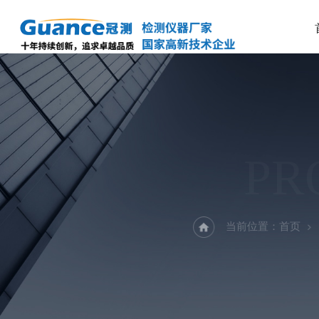
PR
当前位置：
首页