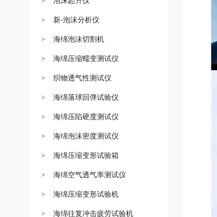
泡沫起升仪
新-泡沫分析仪
海绵泡沫切割机
海绵压缩蠕变测试仪
织物透气性测试仪
海绵落球回弹试验仪
海绵压陷硬度测试仪
海绵泡沫密度测试仪
海绵压缩变形试验箱
海绵空气透气率测试仪
海绵压缩变形试验机
海绵往复冲击疲劳试验机