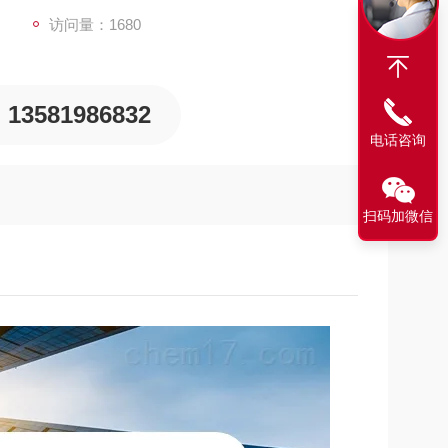
访问量：1680
13581986832
电话咨询
扫码加微信