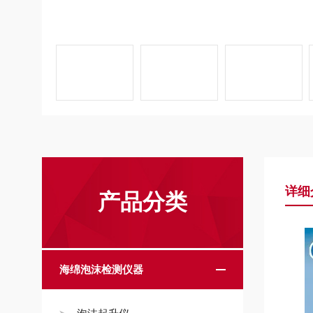
详细
产品分类
海绵泡沫检测仪器