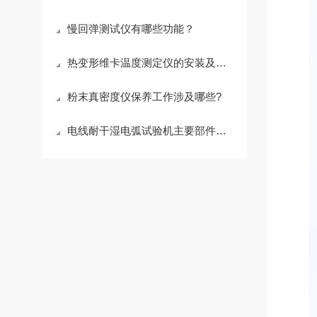
慢回弹测试仪有哪些功能？
热变形维卡温度测定仪的安装及试验前的准备工作
粉末真密度仪保养工作涉及哪些?
电线耐干湿电弧试验机主要部件及功能有哪些