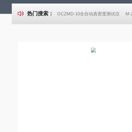
热门搜索：
GCZMD-10全自动真密度测试仪
M