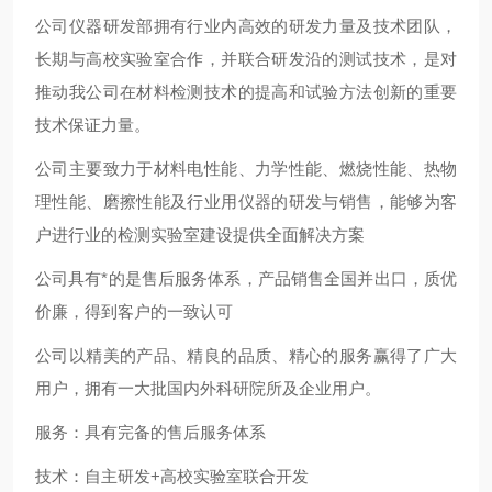
公司仪器研发部拥有行业内高效的研发力量及技术团队，
长期与高校实验室合作，并联合研发沿的测试技术，是对
推动我公司在材料检测技术的提高和试验方法创新的重要
技术保证力量。
公司主要致力于材料电性能、力学性能、燃烧性能、热物
理性能、磨擦性能及行业用仪器的研发与销售，能够为客
户进行业的检测实验室建设提供全面解决方案
公司具有*的是售后服务体系，产品销售全国并出口，质优
价廉，得到客户的一致认可
公司以精美的产品、精良的品质、精心的服务赢得了广大
用户，拥有一大批国内外科研院所及企业用户。
服务：具有完备的售后服务体系
技术：自主研发+高校实验室联合开发