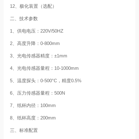
12、极化装置（选配）
二、技术参数
1、供电电压：220V/50HZ
2、高度升降：0-800mm
3、光电传感器精度：±1mm
4、光电传感器量程：10-1000mm
5、温度探头：0-500°C，精度0.5%
6、压力传感器量程：500N
7、纸杯内径：100mm
8、纸杯高度：200mm
三、标准配置