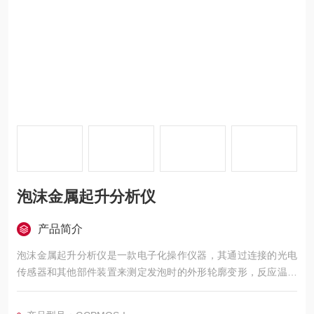
泡沫金属起升分析仪
产品简介
泡沫金属起升分析仪是一款电子化操作仪器，其通过连接的光电
传感器和其他部件装置来测定发泡时的外形轮廓变形，反应温度
变化，发泡压力变化和极化变化。