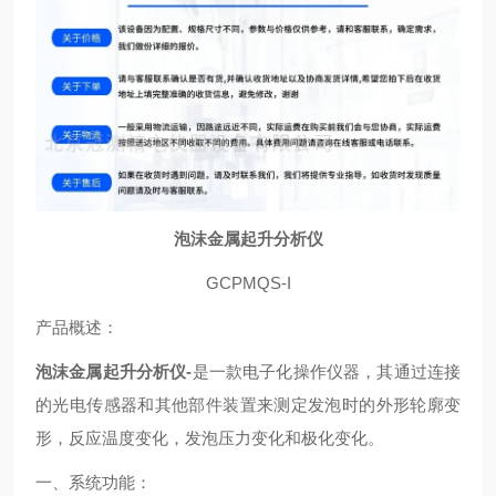
泡沫金属起升分析仪
GCPMQS-I
产品概述：
泡沫金属起升分析仪-
是一款电子化操作仪器，其通过连接
的光电传感器和其他部件装置来测定发泡时的外形轮廓变
形，反应温度变化，发泡压力变化和极化变化。
一、系统功能：