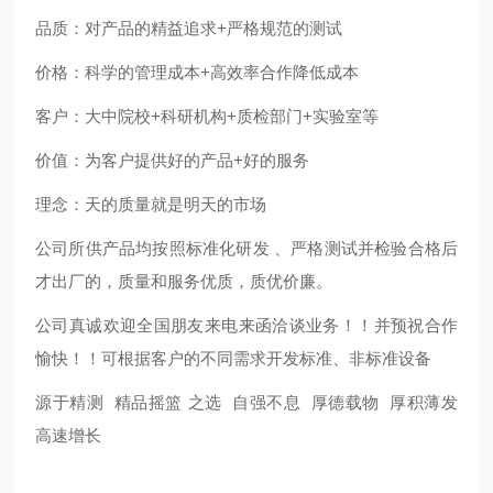
品质：对产品的精益追求+严格规范的测试
价格：科学的管理成本+高效率合作降低成本
客户：大中院校+科研机构+质检部门+实验室等
价值：为客户提供好的产品+好的服务
理念：天的质量就是明天的市场
公司所供产品均按照标准化研发 、严格测试并检验合格后
才出厂的，质量和服务优质，质优价廉。
公司真诚欢迎全国朋友来电来函洽谈业务！！并预祝合作
愉快！！可根据客户的不同需求开发标准、非标准设备
源于精测 精品摇篮 之选 自强不息 厚德载物 厚积薄发
高速增长