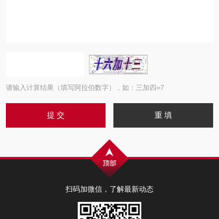
请输入计算结果（填写阿拉伯数字），如：三加四=7
扫码加微信，了解最新动态