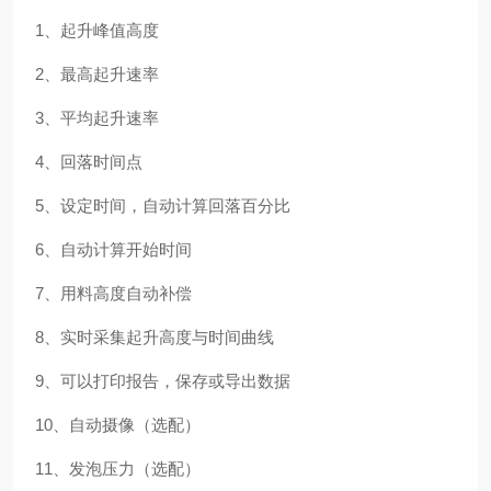
1、起升峰值高度
2、最高起升速率
3、平均起升速率
4、回落时间点
5、设定时间，自动计算回落百分比
6、自动计算开始时间
7、用料高度自动补偿
8、实时采集起升高度与时间曲线
9、可以打印报告，保存或导出数据
10、自动摄像（选配）
11、发泡压力（选配）