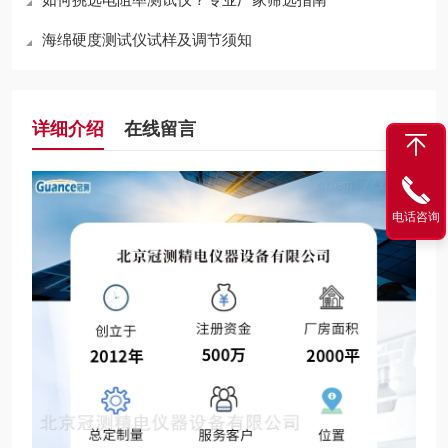
海绵硬度测试仪试样及调节须知
详细介绍
在线留言
电话咨询