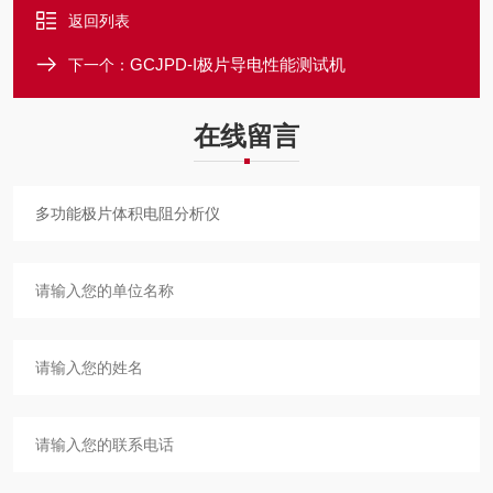
返回列表
GCJPD-I极片导电性能测试机
下一个：
在线留言