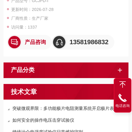
产品型号：GCJPD-I
更新时间：2026-07-28
厂商性质：生产厂家
访问量：1337
13581986832
产品咨询
产品分类
技术文章
电话咨询
突破微观界限：多功能极片电阻测量系统开启极片表征新维度
如何安全的操作电压击穿试验仪
绝缘油介电强度试验仪日常维护守则